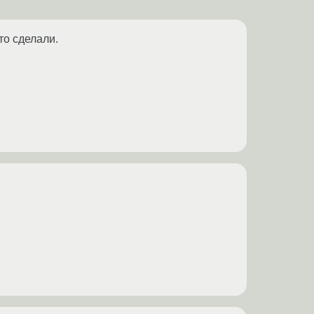
то сделали.