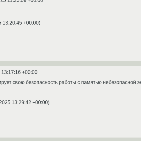
25 11:23:09 +00:00
5 13:20:45 +00:00
)
 13:17:16 +00:00
сирует свою безопасность работы с памятью небезопасной э
2025 13:29:42 +00:00
)