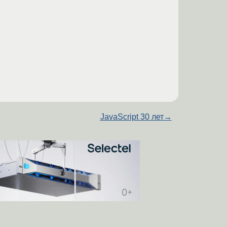
JavaScript 30 лет
→