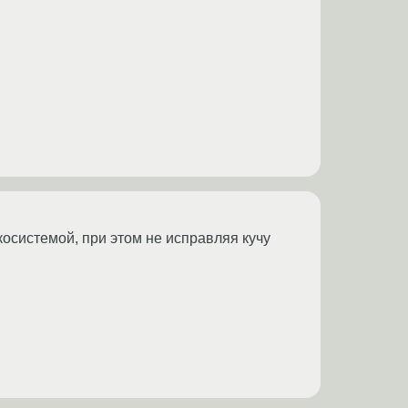
косистемой, при этом не исправляя кучу