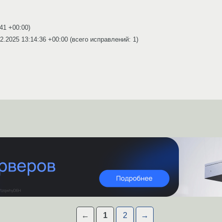
:41 +00:00
)
2.2025 13:14:36 +00:00
(всего исправлений: 1)
←
1
2
→