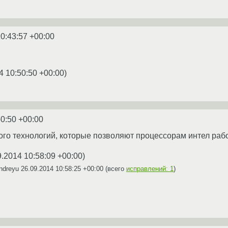
0:43:57 +00:00
4 10:50:50 +00:00
)
50:50 +00:00
ого технологий, которые позволяют процессорам интел работ
9.2014 10:58:09 +00:00
)
ndreyu
26.09.2014 10:58:25 +00:00
(всего
исправлений: 1
)