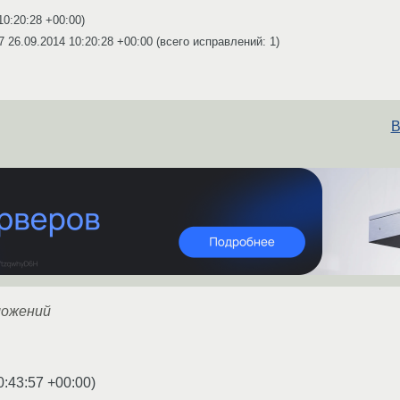
10:20:28 +00:00
)
07
26.09.2014 10:20:28 +00:00
(всего исправлений: 1)
В
ложений
0:43:57 +00:00
)