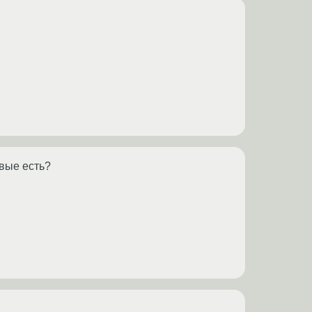
вые есть?