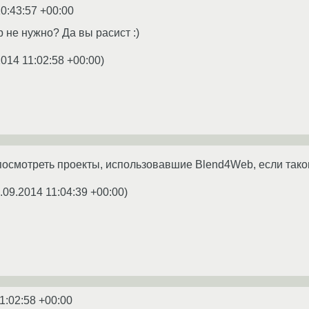
0:43:57 +00:00
 не нужно? Да вы расист :)
2014 11:02:58 +00:00
)
посмотреть проекты, использовавшие Blend4Web, если тако
.09.2014 11:04:39 +00:00
)
1:02:58 +00:00