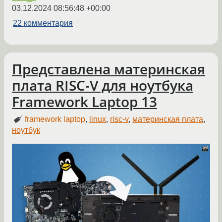
03.12.2024 08:56:48 +00:00
22 комментария
Представлена материнская
плата RISC-V для ноутбука
Framework Laptop 13
framework laptop
,
linux
,
risc-v
,
материнская плата
,
ноутбук