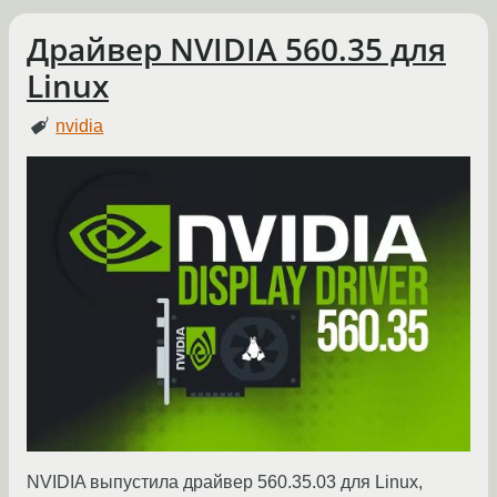
Драйвер NVIDIA 560.35 для
Linux
nvidia
NVIDIA выпустила драйвер 560.35.03 для Linux,