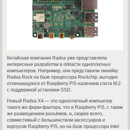
Китайская компания Radxa уже представляла
интересные разработки в области одноплатных
компьютеров. Например, они представили линейку
Radxa Rock на базе процессора Rockchip, выгодно
отличающуюся от Raspberry Pi5 наличием слота M.2
с поддержкой установки SSD.
Новый Radxa X4 — это одноплатный компьютер
такого же форм-фактора, что и Raspberry Pi5, с таким
же размещением разъёмов, и, скорее всего,
совместимый с большинством аксессуаров и
корпусов Raspberry Pi5, но на базе процессора Intel