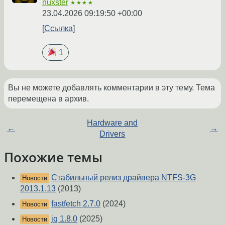
nuxster
★★★★
23.04.2026 09:19:50 +00:00
Ссылка
1
Вы не можете добавлять комментарии в эту тему. Тема
перемещена в архив.
Hardware and
←
→
Drivers
Похожие темы
Стабильный релиз драйвера NTFS-3G
Новости
2013.1.13
(2013)
fastfetch 2.7.0
(2024)
Новости
jq 1.8.0
(2025)
Новости