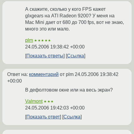
А скажите, сколько у кого FPS кажет
glxgears на ATI Radeon 9200? У меня на
Mac Mini дает от 680 до 700 fps, вот не знаю,
много это или мало.
plm
★★★★★
24.05.2006 19:38:42 +00:00
Показать ответы
Ссылка
Ответ на:
комментарий
от plm
24.05.2006 19:38:42
+00:00
В дефолтовом окне или на весь экран?
Valmont
★★★
24.05.2006 19:42:03 +00:00
Показать ответ
Ссылка