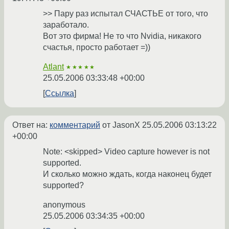
>> Пару раз испытал СЧАСТЬЕ от того, что
заработало.
Вот это фирма! Не то что Nvidia, никакого
счастья, просто работает =))
Atlant
★★★★★
25.05.2006 03:33:48 +00:00
Ссылка
Ответ на:
комментарий
от JasonX
25.05.2006 03:13:22
+00:00
Note: <skipped> Video capture however is not
supported.
И сколько можно ждать, когда наконец будет
supported?
anonymous
25.05.2006 03:34:35 +00:00