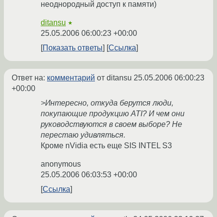
неоднородный доступ к памяти)
ditansu
★
25.05.2006 06:00:23 +00:00
Показать ответы
Ссылка
Ответ на:
комментарий
от ditansu
25.05.2006 06:00:23
+00:00
>Интересно, откуда берутся люди,
покупающие продукцию ATI? И чем они
руководствуются в своем выборе? Не
перестаю удивляться.
Кроме nVidia есть еще SIS INTEL S3
anonymous
25.05.2006 06:03:53 +00:00
Ссылка