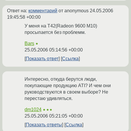
Ответ на:
комментарий
от anonymous
24.05.2006
19:45:58 +00:00
У меня на T42(Radeon 9600 M10)
просыпается без проблемм.
Bars
★
25.05.2006 05:14:56 +00:00
Показать ответ
Ссылка
Интересно, откуда берутся люди,
покупающие продукцию ATI? И чем они
руководствуются в своем выборе? Не
перестаю удивляться.
dm1024
★★★
25.05.2006 05:21:05 +00:00
Показать ответы
Ссылка