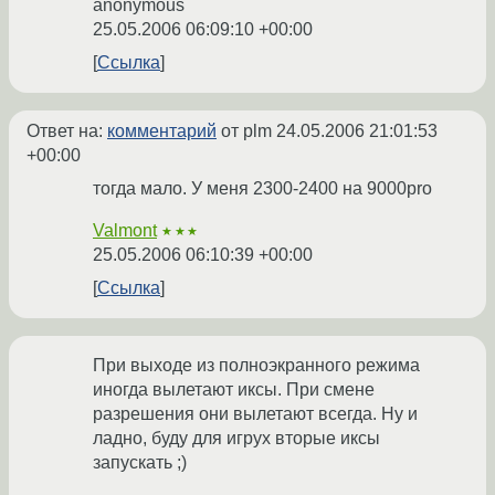
anonymous
25.05.2006 06:09:10 +00:00
Ссылка
Ответ на:
комментарий
от plm
24.05.2006 21:01:53
+00:00
тогда мало. У меня 2300-2400 на 9000pro
Valmont
★★★
25.05.2006 06:10:39 +00:00
Ссылка
При выходе из полноэкранного режима
иногда вылетают иксы. При смене
разрешения они вылетают всегда. Ну и
ладно, буду для игрух вторые иксы
запускать ;)