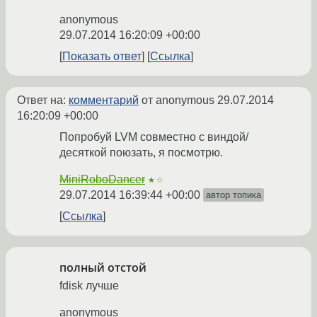
anonymous
29.07.2014 16:20:09 +00:00
Показать ответ
Ссылка
Ответ на:
комментарий
от anonymous
29.07.2014
16:20:09 +00:00
Попробуй LVM совместно с виндой/
десяткой поюзать, я посмотрю.
MiniRoboDancer
★☆
29.07.2014 16:39:44 +00:00
автор топика
Ссылка
полный отстой
fdisk лучше
anonymous