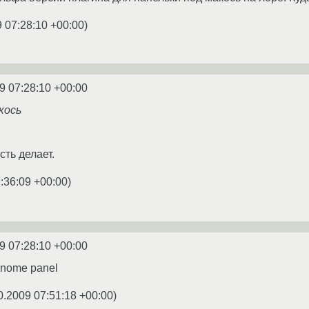
 07:28:10 +00:00
)
9 07:28:10 +00:00
кось
сть делает.
:36:09 +00:00
)
9 07:28:10 +00:00
gnome panel
0.2009 07:51:18 +00:00
)