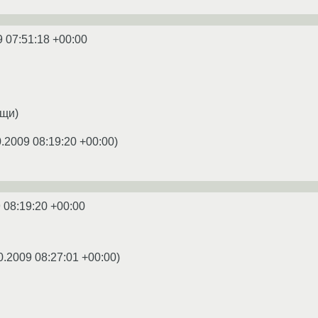
9 07:51:18 +00:00
щи)
0.2009 08:19:20 +00:00
)
 08:19:20 +00:00
0.2009 08:27:01 +00:00
)