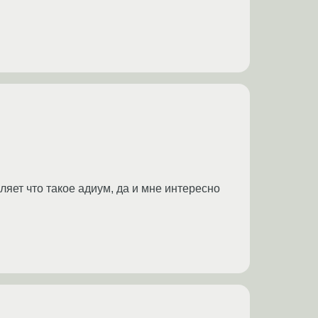
яет что такое адиум, да и мне интересно