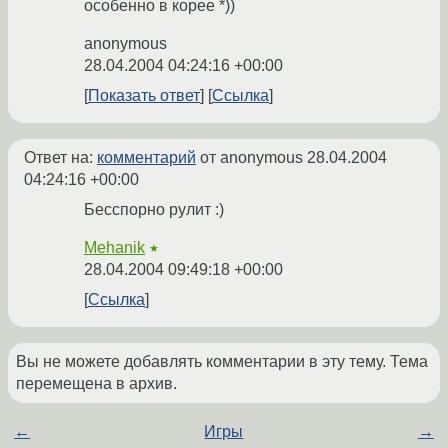
особенно в корее *))
anonymous
28.04.2004 04:24:16 +00:00
Показать ответ
Ссылка
Ответ на:
комментарий
от anonymous
28.04.2004
04:24:16 +00:00
Бесспорно рулит :)
Mehanik
★
28.04.2004 09:49:18 +00:00
Ссылка
Вы не можете добавлять комментарии в эту тему. Тема
перемещена в архив.
←
Игры
→