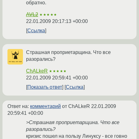
обратно.
AVL2
★★★★★
22.01.2009 20:17:13 +00:00
Ссылка
Страшная проприетарщина. Что все
разорались?
ChALkeR
★★★★★
22.01.2009 20:59:41 +00:00
Показать ответ
Ссылка
Ответ на:
комментарий
от ChALkeR
22.01.2009
20:59:41 +00:00
>Страшная проприетарщина. Что все
разорались?
кризис пошел на пользу Линуксу - все говно