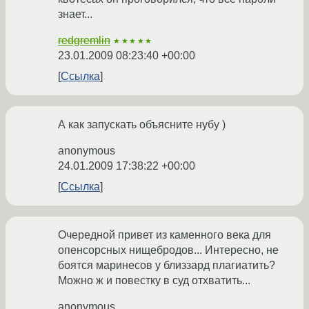
знает...
redgremlin
★★★★★
23.01.2009 08:23:40 +00:00
Ссылка
А как запускать объясните нубу )
anonymous
24.01.2009 17:38:22 +00:00
Ссылка
Очередной привет из каменного века для
опенсорсных нищебродов... Интересно, не
боятся маринесов у близзард плагиатить?
Можно ж и повестку в суд отхватить...
anonymous