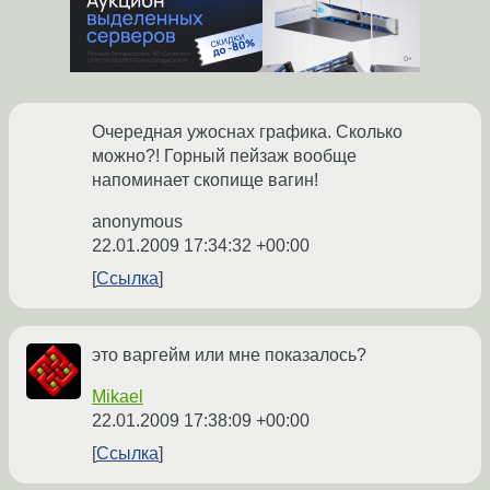
Очередная ужоснах графика. Сколько
можно?! Горный пейзаж вообще
напоминает скопище вагин!
anonymous
22.01.2009 17:34:32 +00:00
Ссылка
это варгейм или мне показалось?
Mikael
22.01.2009 17:38:09 +00:00
Ссылка