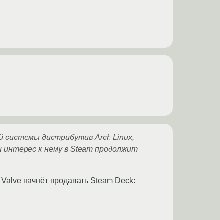
й системы дистрибутив Arch Linux,
 и интерес к нему в Steam продолжит
Valve начнёт продавать Steam Deck: