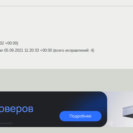
:02 +00:00
)
an
05.09.2021 11:20:33 +00:00
(всего исправлений: 4)