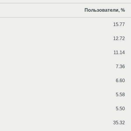
Пользователи, %
15.77
12.72
11.14
7.36
6.60
5.58
5.50
35.32