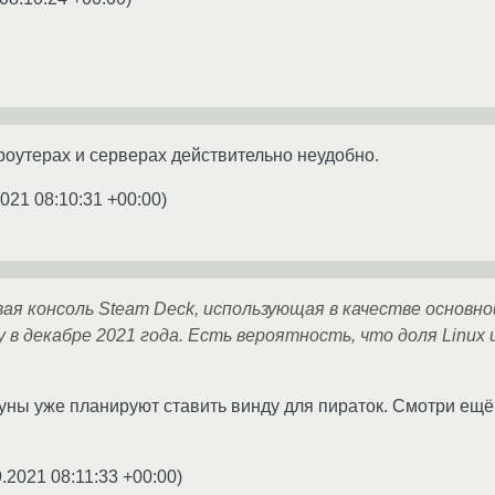
 роутерах и серверах действительно неудобно.
2021 08:10:31 +00:00
)
я консоль Steam Deck, использующая в качестве основно
 в декабре 2021 года. Есть вероятность, что доля Linux
ны уже планируют ставить винду для пираток. Смотри ещё 
9.2021 08:11:33 +00:00
)