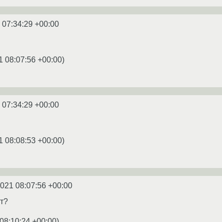
 07:34:29 +00:00
1 08:07:56 +00:00
)
 07:34:29 +00:00
1 08:08:53 +00:00
)
2021 08:07:56 +00:00
ёт?
08:10:24 +00:00
)