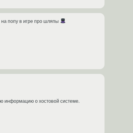
а на попу в игре про шляпы
ную информацию о хостовой системе.