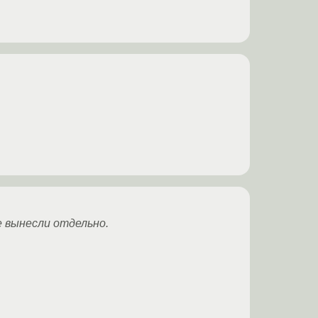
ее вынесли отдельно.