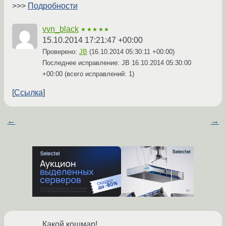
>>>
Подробности
vvn_black
★★★★★
15.10.2014 17:21:47 +00:00
Проверено:
JB
(
16.10.2014 05:30:11 +00:00
)
Последнее исправление: JB
16.10.2014 05:30:00
+00:00
(всего исправлений: 1)
Ссылка
←
→
Какой кошмар!