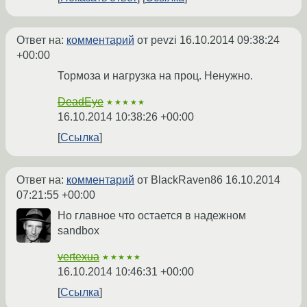
Ответ на:
комментарий
от pevzi
16.10.2014 09:38:24
+00:00
Тормоза и нагрузка на проц. Ненужно.
DeadEye
★★★★★
16.10.2014 10:38:26 +00:00
Ссылка
Ответ на:
комментарий
от BlackRaven86
16.10.2014
07:21:55 +00:00
Но главное что остается в надежном
sandbox
vertexua
★★★★★
16.10.2014 10:46:31 +00:00
Ссылка