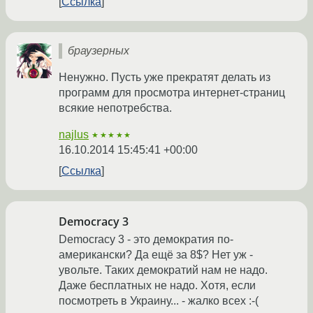
Ссылка
браузерных
Ненужно. Пусть уже прекратят делать из
программ для просмотра интернет-страниц
всякие непотребства.
najlus
★★★★★
16.10.2014 15:45:41 +00:00
Ссылка
Democracy 3
Democracy 3 - это демократия по-
американски? Да ещё за 8$? Нет уж -
увольте. Таких демократий нам не надо.
Даже бесплатных не надо. Хотя, если
посмотреть в Украину... - жалко всех :-(