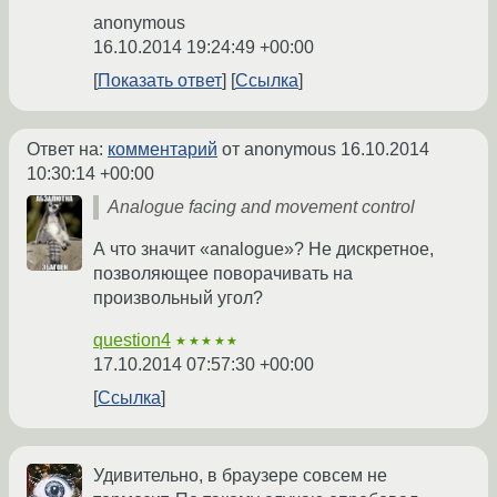
anonymous
16.10.2014 19:24:49 +00:00
Показать ответ
Ссылка
Ответ на:
комментарий
от anonymous
16.10.2014
10:30:14 +00:00
Analogue facing and movement control
А что значит «analogue»? Не дискретное,
позволяющее поворачивать на
произвольный угол?
question4
★★★★★
17.10.2014 07:57:30 +00:00
Ссылка
Удивительно, в браузере совсем не