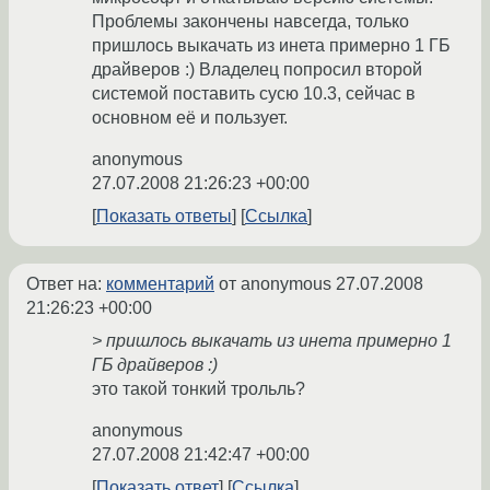
Проблемы закончены навсегда, только
пришлось выкачать из инета примерно 1 ГБ
драйверов :) Владелец попросил второй
системой поставить сусю 10.3, сейчас в
основном её и пользует.
anonymous
27.07.2008 21:26:23 +00:00
Показать ответы
Ссылка
Ответ на:
комментарий
от anonymous
27.07.2008
21:26:23 +00:00
> пришлось выкачать из инета примерно 1
ГБ драйверов :)
это такой тонкий трольль?
anonymous
27.07.2008 21:42:47 +00:00
Показать ответ
Ссылка