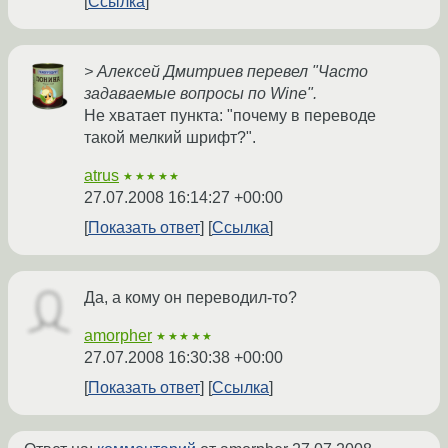
Ссылка
> Алексей Дмитриев перевел "Часто
задаваемые вопросы по Wine".
Не хватает пункта: "почему в переводе
такой мелкий шрифт?".
atrus
★★★★★
27.07.2008 16:14:27 +00:00
Показать ответ
Ссылка
Да, а кому он переводил-то?
amorpher
★★★★★
27.07.2008 16:30:38 +00:00
Показать ответ
Ссылка