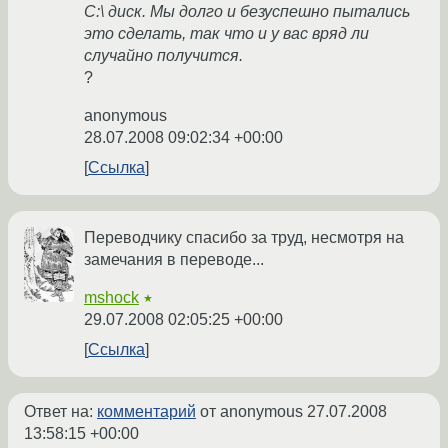
C:\ диск. Мы долго и безуспешно пытались
это сделать, так что и у вас вряд ли
случайно получится.
?
anonymous
28.07.2008 09:02:34 +00:00
Ссылка
Переводчику спасибо за труд, несмотря на
замечания в переводе...
mshock
★
29.07.2008 02:05:25 +00:00
Ссылка
Ответ на:
комментарий
от anonymous
27.07.2008
13:58:15 +00:00