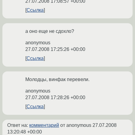
27.07.2008 17:08:57 +00:00
Ссылка
а оно еще не сдохло?
anonymous
27.07.2008 17:25:26 +00:00
Ссылка
Молодцы, винфак перевели.
anonymous
27.07.2008 17:28:26 +00:00
Ссылка
Ответ на:
комментарий
от anonymous
27.07.2008
13:20:48 +00:00