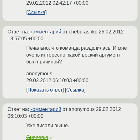
29.02.2012 02:42:17 +00:00
Ссылка
Ответ на:
комментарий
от cheburashko
26.02.2012
18:57:05 +00:00
Печально, что команда разделилась. И мне
очень интересно, какой веский аргумент
был причиной?
anonymous
29.02.2012 06:10:03 +00:00
Показать ответ
Ссылка
Ответ на:
комментарий
от anonymous
29.02.2012
06:10:03 +00:00
Уже писали выше.
Gunnerua
☆