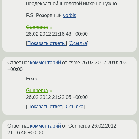
неадекватной школотой имхо не нужно.
P.S. Резервный
vorbis
.
Gunnerua
☆
26.02.2012 21:16:48 +00:00
Показать ответы
Ссылка
Ответ на:
комментарий
от itsme
26.02.2012 20:05:03
+00:00
Fixed.
Gunnerua
☆
26.02.2012 21:22:05 +00:00
Показать ответ
Ссылка
Ответ на:
комментарий
от Gunnerua
26.02.2012
21:16:48 +00:00