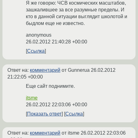
Я же говорю: ЧСВ космических масштабов,
зашкалившее за все разумные пределы. И
кто в данной ситуации выглядит школотой и
быдлом еще не известно.
anonymous
26.02.2012 21:40:28 +00:00
Ссылка
Ответ на:
комментарий
от Gunnerua
26.02.2012
21:22:05 +00:00
Еще сайт поднимите.
itsme
26.02.2012 22:03:06 +00:00
Показать ответ
Ссылка
Ответ на:
комментарий
от itsme
26.02.2012 22:03:06