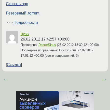
Скачать ogg
Резервный .torrent
>>>
Подробности
byss
26.02.2012 17:42:57 +00:00
Проверено:
DoctorSinus
(
26.02.2012 18:39:42 +00:00
)
Последнее исправление: DoctorSinus
27.02.2012
17:01:12 +00:00
(всего исправлений: 3)
Ссылка
←
→