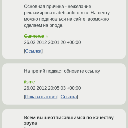
Основная причина - нежелание
рекламировать debianforum.ru. На ленту
можно подписаться на сайте, возможно
сделаем на рподе.
Gunnerua
☆
26.02.2012 20:01:20 +00:00
Ссылка
На третий подкаст обновите ссылку.
itsme
26.02.2012 20:05:03 +00:00
Показать ответ
Ссылка
Всем вышеотписавшимся по качеству
звука