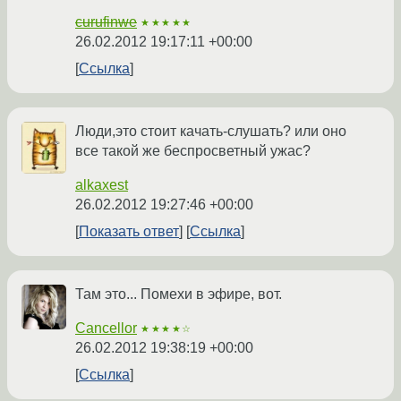
curufinwe
★★★★★
26.02.2012 19:17:11 +00:00
Ссылка
Люди,это стоит качать-слушать? или оно
все такой же беспросветный ужас?
alkaxest
26.02.2012 19:27:46 +00:00
Показать ответ
Ссылка
Там это... Помехи в эфире, вот.
Cancellor
★★★★☆
26.02.2012 19:38:19 +00:00
Ссылка