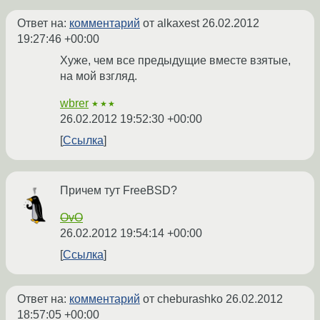
Ответ на:
комментарий
от alkaxest
26.02.2012
19:27:46 +00:00
Хуже, чем все предыдущие вместе взятые,
на мой взгляд.
wbrer
★★★
26.02.2012 19:52:30 +00:00
Ссылка
Причем тут FreeBSD?
OvO
26.02.2012 19:54:14 +00:00
Ссылка
Ответ на:
комментарий
от cheburashko
26.02.2012
18:57:05 +00:00