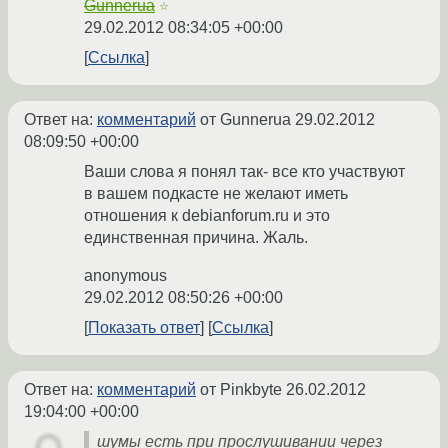
Gunnerua
☆
29.02.2012 08:34:05 +00:00
Ссылка
Ответ на:
комментарий
от Gunnerua
29.02.2012
08:09:50 +00:00
Ваши слова я понял так- все кто участвуют
в вашем подкасте не желают иметь
отношения к debianforum.ru и это
единственная причина. Жаль.
anonymous
29.02.2012 08:50:26 +00:00
Показать ответ
Ссылка
Ответ на:
комментарий
от Pinkbyte
26.02.2012
19:04:00 +00:00
шумы есть при прослушивании через