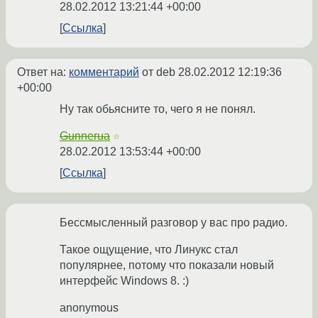
28.02.2012 13:21:44 +00:00
Ссылка
Ответ на:
комментарий
от deb
28.02.2012 12:19:36
+00:00
Ну так обьясните то, чего я не понял.
Gunnerua
☆
28.02.2012 13:53:44 +00:00
Ссылка
Бессмысленный разговор у вас про радио.
Такое ощущение, что Линукс стал
популярнее, потому что показали новый
интерфейс Windows 8. :)
anonymous