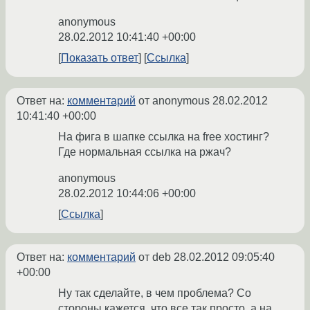
anonymous
28.02.2012 10:41:40 +00:00
Показать ответ
Ссылка
Ответ на:
комментарий
от anonymous
28.02.2012
10:41:40 +00:00
На фига в шапке ссылка на free хостинг?
Где нормальная ссылка на ржач?
anonymous
28.02.2012 10:44:06 +00:00
Ссылка
Ответ на:
комментарий
от deb
28.02.2012 09:05:40
+00:00
Ну так сделайте, в чем проблема? Со
стороны кажется, что все так просто, а на