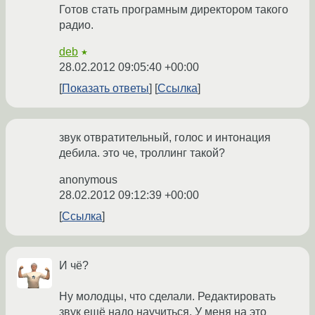
Готов стать програмным директором такого
радио.
deb
★
28.02.2012 09:05:40 +00:00
Показать ответы
Ссылка
звук отвратительный, голос и интонация
дебила. это че, троллинг такой?
anonymous
28.02.2012 09:12:39 +00:00
Ссылка
И чё?
Ну молодцы, что сделали. Редактировать
звук ещё надо научиться. У меня на это