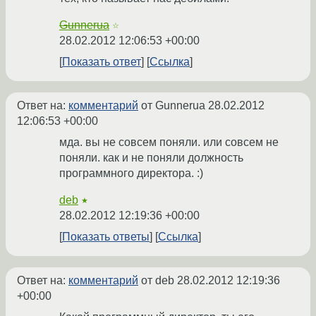
Gunnerua
☆
28.02.2012 12:06:53 +00:00
Показать ответ
Ссылка
Ответ на:
комментарий
от Gunnerua
28.02.2012
12:06:53 +00:00
мда. вы не совсем поняли. или совсем не
поняли. как и не поняли должность
программного директора. :)
deb
★
28.02.2012 12:19:36 +00:00
Показать ответы
Ссылка
Ответ на:
комментарий
от deb
28.02.2012 12:19:36
+00:00