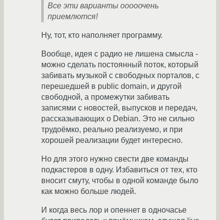
Все эти варианты ооооочень
приемлются!
Ну, тот, кто наполняет программу.
Вообще, идея с радио не лишена смысла -
можно сделать постоянный поток, который
забивать музыкой с свободных порталов, с
перешедшей в public domain, и другой
свободной, а промежутки забивать
записями с новостей, выпусков и передач,
рассказывающих о Debian. Это не сильно
трудоёмко, реально реализуемо, и при
хорошей реализации будет интересно.
Но для этого нужно свести две команды
подкастеров в одну. Избавиться от тех, кто
вносит смуту, чтобы в одной команде было
как можно больше людей.
И когда весь лор и опеннет в одночасье