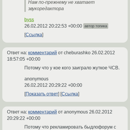
Нам по-прежнему не хватает
звукоредактора
byss
26.02.2012 20:22:53 +00:00
автор топика
Ссылка
Ответ на:
комментарий
от cheburashko
26.02.2012
18:57:05 +00:00
Потому что у кое кого заиграло жуткое ЧСВ.
anonymous
26.02.2012 20:29:22 +00:00
Показать ответ
Ссылка
Ответ на:
комментарий
от anonymous
26.02.2012
20:29:22 +00:00
Потому что рекламировать быдлофорум с