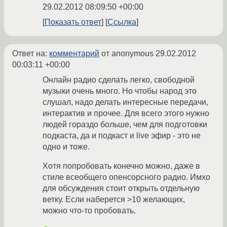
29.02.2012 08:09:50 +00:00
Показать ответ
Ссылка
Ответ на:
комментарий
от anonymous
29.02.2012
00:03:11 +00:00
Онлайн радио сделать легко, свободной
музыки очень много. Но чтобы народ это
слушал, надо делать интересные передачи,
интерактив и прочее. Для всего этого нужно
людей гораздо больше, чем для подготовки
подкаста, да и подкаст и live эфир - это не
одно и тоже.
Хотя попробовать конечно можно, даже в
стиле всеобщего опенсорсного радио. Имхо
для обсуждения стоит открыть отдельную
ветку. Если наберется >10 желающих,
можно что-то пробовать.