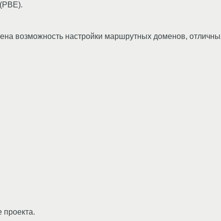
(PBE).
ена возможность настройки маршрутных доменов, отличных
 проекта.