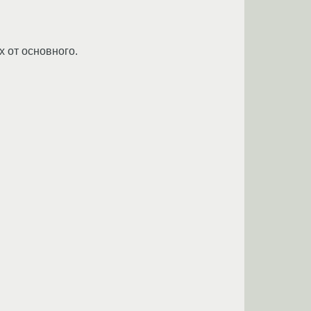
 от основного.