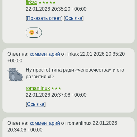
firkax
★★★★★
22.01.2026 20:35:20 +00:00
Показать ответ
Ссылка
4
Ответ на:
комментарий
от firkax
22.01.2026 20:35:20
+00:00
Ну просто) типа ради «человечества» и его
развития xD
romanlinux
★★★
22.01.2026 20:37:08 +00:00
Ссылка
Ответ на:
комментарий
от romanlinux
22.01.2026
20:34:06 +00:00