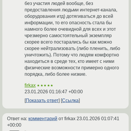
без участия людей вообще, без
предоставления людьми интернет-канала,
оборудования итд) дотягиваться до всей
информации, то его опасность стала бы
намного более очевидной для всех и этот
чрезмерно самостоятельный экземпляр
скорее всего постарались бы как можно
скорее нейтрализовать (либо пленить, либо
уничтожить). Потому что людям комфортно
находиться в среде тех, кто имеет с ними
физические возможности примерно одного
порядка, либо более низкие.
firkax
★★★★★
23.01.2026 01:16:47 +00:00
Показать ответ
Ссылка
Ответ на:
комментарий
от firkax
23.01.2026 01:07:41
+00:00