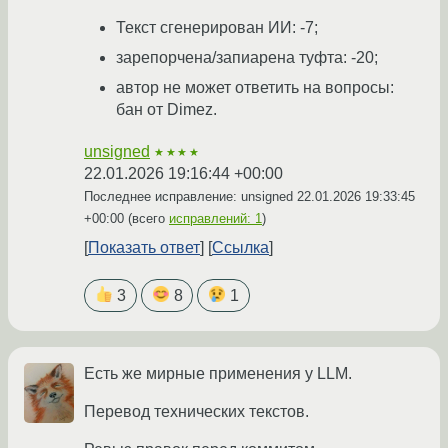
Текст сгенерирован ИИ: -7;
зарепорчена/запиарена туфта: -20;
автор не может ответить на вопросы:
бан от Dimez.
unsigned
★★★★
22.01.2026 19:16:44 +00:00
Последнее исправление: unsigned
22.01.2026 19:33:45
+00:00
(всего
исправлений: 1
)
Показать ответ
Ссылка
3
8
1
Есть же мирные применения у LLM.
Перевод технических текстов.