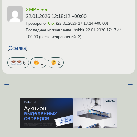
XMPP
★★
22.01.2026 12:18:12 +00:00
Проверено:
CrX
(
22.01.2026 17:13:14 +00:00
)
Последнее исправление: hobbit
22.01.2026 17:17:44
+00:00
(всего исправлений: 3)
Ссылка
6
1
2
←
→