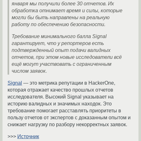
января мы получили более 30 отчетов. Их
обработка отнимает время и силы, которые
могли бы быть направлены на реальную
работу по обеспечению безопасности.
Требование минимального балла Signal
гарантирует, что у репортеров есть
подтвержденный опыт подачи валидных
отчетов, при этом новые исследователи всё
ещё могут участвовать с ограниченным
числом заявок.
Signal
— это метрика репутации в HackerOne,
которая отражает качество прошлых отчетов
исследователя. Высокий Signal указывает на
историю валидных и значимых находок. Это
требование помогает расставлять приоритеты в
пользу отчетов от экспертов с доказанным опытом и
снижает нагрузку по разбору некорректных заявок.
>>>
Источник