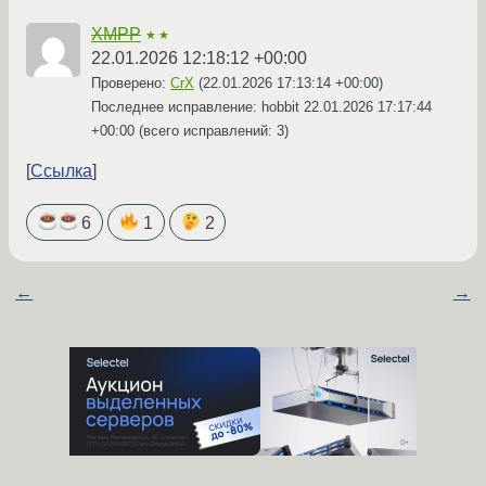
XMPP
★★
22.01.2026 12:18:12 +00:00
Проверено:
CrX
(
22.01.2026 17:13:14 +00:00
)
Последнее исправление: hobbit
22.01.2026 17:17:44
+00:00
(всего исправлений: 3)
Ссылка
6
1
2
←
→