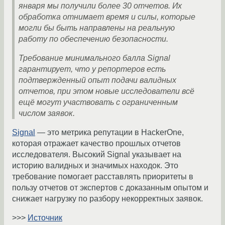
января мы получили более 30 отчетов. Их
обработка отнимает время и силы, которые
могли бы быть направлены на реальную
работу по обеспечению безопасности.
Требование минимального балла Signal
гарантирует, что у репортеров есть
подтвержденный опыт подачи валидных
отчетов, при этом новые исследователи всё
ещё могут участвовать с ограниченным
числом заявок.
Signal
— это метрика репутации в HackerOne,
которая отражает качество прошлых отчетов
исследователя. Высокий Signal указывает на
историю валидных и значимых находок. Это
требование помогает расставлять приоритеты в
пользу отчетов от экспертов с доказанным опытом и
снижает нагрузку по разбору некорректных заявок.
>>>
Источник