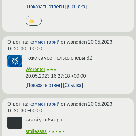
Показать ответы
Ссылка
1
Ответ на:
комментарий
от wandrien
20.05.2023
16:20:30 +00:00
Тоже самое, только оперы 32
Werenter
★★★
20.05.2023 16:27:18 +00:00
Показать ответ
Ссылка
Ответ на:
комментарий
от wandrien
20.05.2023
16:20:30 +00:00
какой у тебя cpu
smilessss
★★★★★