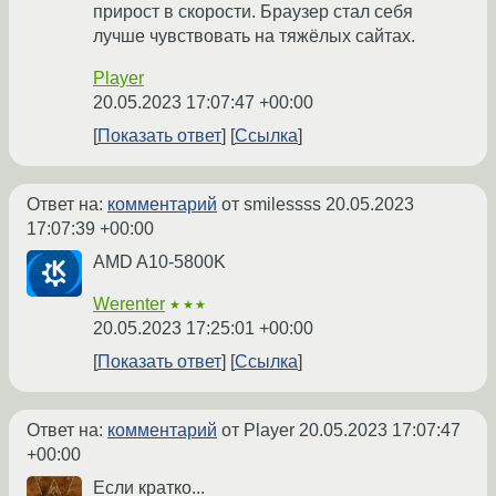
прирост в скорости. Браузер стал себя
лучше чувствовать на тяжёлых сайтах.
Player
20.05.2023 17:07:47 +00:00
Показать ответ
Ссылка
Ответ на:
комментарий
от smilessss
20.05.2023
17:07:39 +00:00
AMD A10-5800K
Werenter
★★★
20.05.2023 17:25:01 +00:00
Показать ответ
Ссылка
Ответ на:
комментарий
от Player
20.05.2023 17:07:47
+00:00
Если кратко...