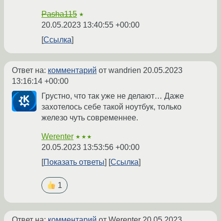
Pasha115
★
20.05.2023 13:40:55 +00:00
Ссылка
Ответ на:
комментарий
от wandrien
20.05.2023
13:16:14 +00:00
Грустно, что так уже не делают… Даже
захотелось себе такой ноутбук, только
железо чуть современнее.
Werenter
★★★
20.05.2023 13:53:56 +00:00
Показать ответы
Ссылка
1
Ответ на:
комментарий
от Werenter
20.05.2023