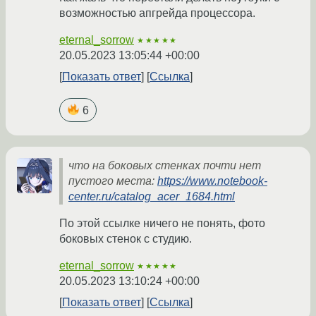
возможностью апгрейда процессора.
eternal_sorrow
★★★★★
20.05.2023 13:05:44 +00:00
Показать ответ
Ссылка
6
что на боковых стенках почти нет
пустого места:
https://www.notebook-
center.ru/catalog_acer_1684.html
По этой ссылке ничего не понять, фото
боковых стенок с студию.
eternal_sorrow
★★★★★
20.05.2023 13:10:24 +00:00
Показать ответ
Ссылка