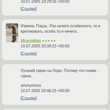
10.07.2005 18:29:16 +00:00
Ссылка
Извини, Паша.. Раз ничего особенного, то и
критиковать, особо то и нечего..
MiracleMan
★★★★★
10.07.2005 20:39:23 +00:00
Ссылка
Лучший скрин на Лоре. Потому что гноме -
гавно.
anonymous
10.07.2005 20:46:15 +00:00
Ссылка