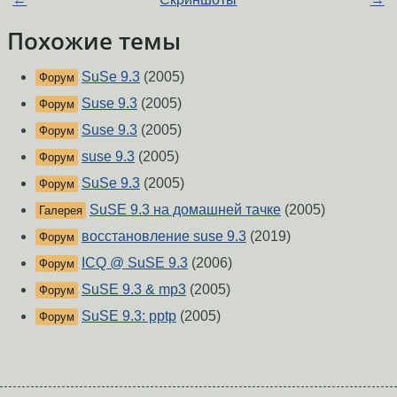
Похожие темы
SuSe 9.3
(2005)
Форум
Suse 9.3
(2005)
Форум
Suse 9.3
(2005)
Форум
suse 9.3
(2005)
Форум
SuSe 9.3
(2005)
Форум
SuSE 9.3 на домашней тачке
(2005)
Галерея
восстановление suse 9.3
(2019)
Форум
ICQ @ SuSE 9.3
(2006)
Форум
SuSE 9.3 & mp3
(2005)
Форум
SuSE 9.3: pptp
(2005)
Форум