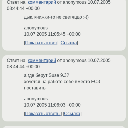
Ответ на:
комментарий
от anonymous
10.07.2005
08:44:44 +00:00
дык, книжки-то не светяццо :-))
anonymous
10.07.2005 11:05:45 +00:00
Показать ответ
Ссылка
Ответ на:
комментарий
от anonymous
10.07.2005
08:44:44 +00:00
а где берут Suse 9.3?
хочется на работе себе вместо FC3
поставить.
anonymous
10.07.2005 11:06:03 +00:00
Показать ответы
Ссылка