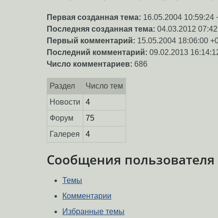
Первая созданная тема:
16.05.2004 10:59:24 
Последняя созданная тема:
04.03.2012 07:42
Первый комментарий:
15.05.2004 18:06:00 +
Последний комментарий:
09.02.2013 16:14:1
Число комментариев:
686
Раздел
Число тем
Новости
4
Форум
75
Галерея
4
Сообщения пользователя
Темы
Комментарии
Избранные темы