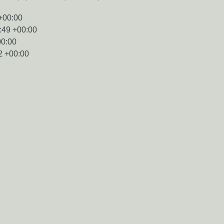
+00:00
:49 +00:00
00:00
2 +00:00