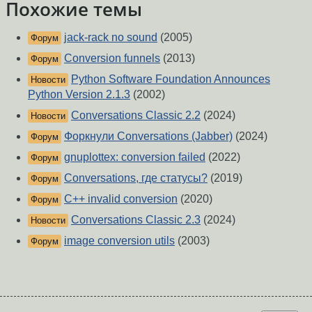
Похожие темы
jack-rack no sound
(2005)
Форум
Conversion funnels
(2013)
Форум
Python Software Foundation Announces
Новости
Python Version 2.1.3
(2002)
Conversations Classic 2.2
(2024)
Новости
Форкнули Conversations (Jabber)
(2024)
Форум
gnuplottex: conversion failed
(2022)
Форум
Conversations, где статусы?
(2019)
Форум
C++ invalid conversion
(2020)
Форум
Conversations Classic 2.3
(2024)
Новости
image conversion utils
(2003)
Форум