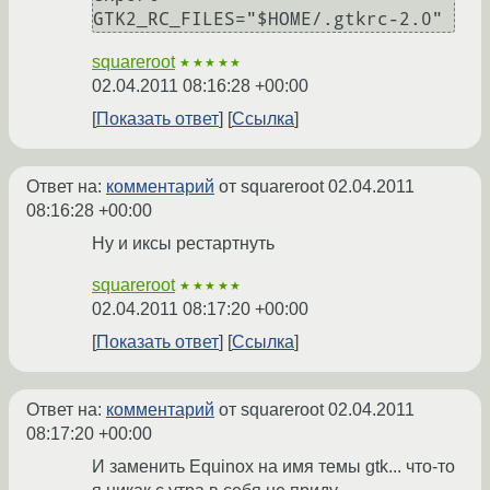
squareroot
★★★★★
02.04.2011 08:16:28 +00:00
Показать ответ
Ссылка
Ответ на:
комментарий
от squareroot
02.04.2011
08:16:28 +00:00
Ну и иксы рестартнуть
squareroot
★★★★★
02.04.2011 08:17:20 +00:00
Показать ответ
Ссылка
Ответ на:
комментарий
от squareroot
02.04.2011
08:17:20 +00:00
И заменить Equinox на имя темы gtk... что-то