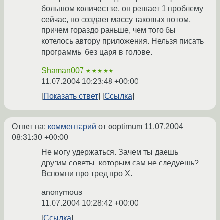
большом количестве, он решает 1 проблему
сейчас, но создает массу таковых потом,
причем гораздо раньше, чем того бы
котелось автору приложения. Нельзя писать
программы без царя в голове.
Shaman007
★★★★★
11.07.2004 10:23:48 +00:00
Показать ответ
Ссылка
Ответ на:
комментарий
от ooptimum
11.07.2004
08:31:30 +00:00
Не могу удержаться. Зачем ты даешь
другим советы, которым сам не следуешь?
Вспомни про тред про X.
anonymous
11.07.2004 10:28:42 +00:00
Ссылка