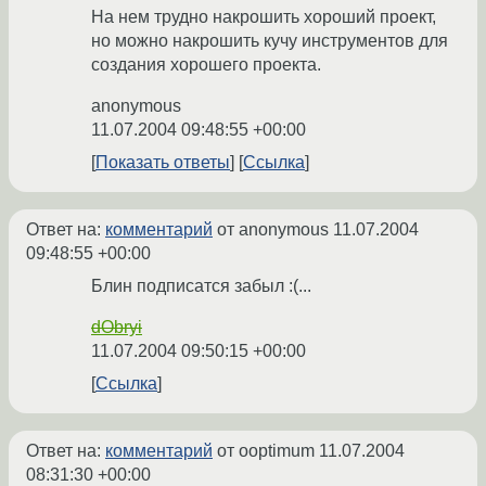
На нем трудно накрошить хороший проект,
но можно накрошить кучу инструментов для
создания хорошего проекта.
anonymous
11.07.2004 09:48:55 +00:00
Показать ответы
Ссылка
Ответ на:
комментарий
от anonymous
11.07.2004
09:48:55 +00:00
Блин подписатся забыл :(...
dObryi
11.07.2004 09:50:15 +00:00
Ссылка
Ответ на:
комментарий
от ooptimum
11.07.2004
08:31:30 +00:00