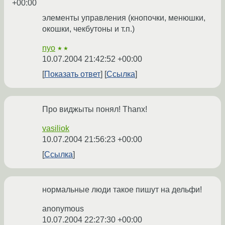
+00:00
элементы управления (кнопочки, менюшки,
окошки, чекбутоны и т.п.)
nyo
★★
10.07.2004 21:42:52 +00:00
Показать ответ
Ссылка
Про виджыты понял! Thanx!
vasiliok
10.07.2004 21:56:23 +00:00
Ссылка
нормальные люди такое пишут на дельфи!
anonymous
10.07.2004 22:27:30 +00:00