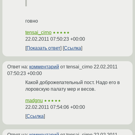
говно
tensai_cirno
★★★★★
22.02.2011 07:50:23 +00:00
Показать ответ
Ссылка
Ответ на:
комментарий
от tensai_cirno
22.02.2011
07:50:23 +00:00
Какой доброжелательный пост. Надо его в
лоровскую палату мер и весов.
madgnu
★★★★★
22.02.2011 07:54:06 +00:00
Ссылка
Ответ на:
комментарий
от tensai_cirno
22.02.2011