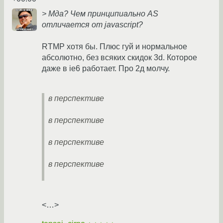
> Мда? Чем принципиально AS
отличается от javascript?
RTMP хотя бы. Плюс гуй и нормальное
абсолютно, без всяких скидок 3d. Которое
даже в ie6 работает. Про 2д молчу.
в перспективе
в перспективе
в перспективе
в перспективе
<…>