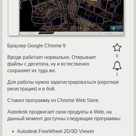
Браузер Google Chrome 9
0
Вроде работает нормально. Открывает
файлы с десктопа, ну и естественно
сохраняет их туда же.
1
Для работы нужно зарегистрироваться (короткая
регистрация) и в бой.
Ставил программу из Chrome Web Store.
Autodesk продвигает свои продукты в Web, на
данный момент доступны следующие программы:
Autodesk FreeWheel 2D/3D Viewer