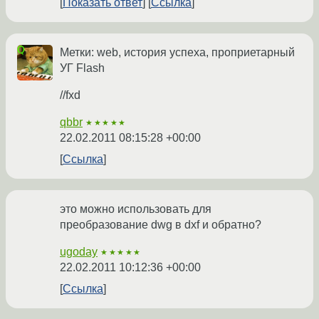
Показать ответ
Ссылка
Метки: web, история успеха, проприетарный
УГ Flash
//fxd
qbbr
★★★★★
22.02.2011 08:15:28 +00:00
Ссылка
это можно использовать для
преобразование dwg в dxf и обратно?
ugoday
★★★★★
22.02.2011 10:12:36 +00:00
Ссылка