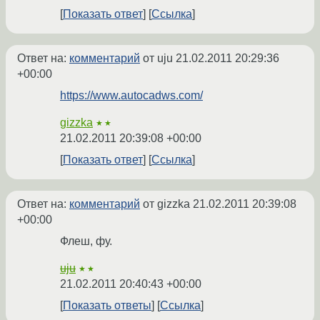
Показать ответ
Ссылка
Ответ на:
комментарий
от uju
21.02.2011 20:29:36
+00:00
https://www.autocadws.com/
gizzka
★★
21.02.2011 20:39:08 +00:00
Показать ответ
Ссылка
Ответ на:
комментарий
от gizzka
21.02.2011 20:39:08
+00:00
Флеш, фу.
uju
★★
21.02.2011 20:40:43 +00:00
Показать ответы
Ссылка