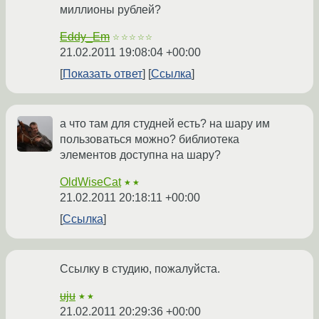
миллионы рублей?
Eddy_Em
☆☆☆☆☆
21.02.2011 19:08:04 +00:00
Показать ответ
Ссылка
а что там для студней есть? на шару им
пользоваться можно? библиотека
элементов доступна на шару?
OldWiseCat
★★
21.02.2011 20:18:11 +00:00
Ссылка
Ссылку в студию, пожалуйста.
uju
★★
21.02.2011 20:29:36 +00:00