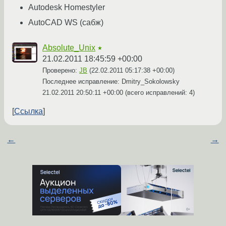
Autodesk Homestyler
AutoCAD WS (сабж)
Absolute_Unix
★
21.02.2011 18:45:59 +00:00
Проверено:
JB
(
22.02.2011 05:17:38 +00:00
)
Последнее исправление: Dmitry_Sokolowsky
21.02.2011 20:50:11 +00:00
(всего исправлений: 4)
Ссылка
←
→