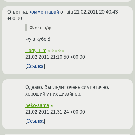
Ответ на:
комментарий
от uju
21.02.2011 20:40:43
+00:00
Флеш, фу.
Фу в кубе :)
Eddy_Em
☆☆☆☆☆
21.02.2011 21:10:50 +00:00
Ссылка
Однако. Выглядит очень симпатично,
хороший у них дизайнер.
neko-sama
★
21.02.2011 21:31:24 +00:00
Ссылка