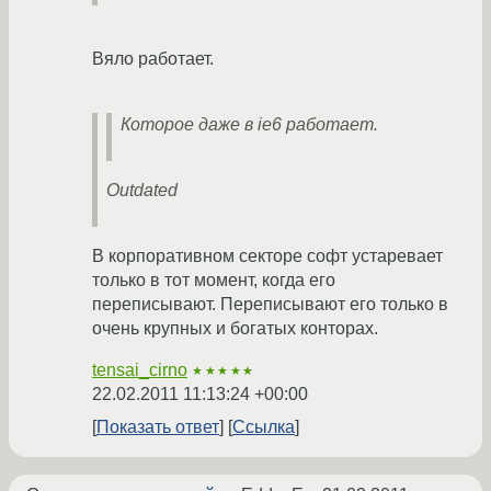
Вяло работает.
Которое даже в ie6 работает.
Outdated
В корпоративном секторе софт устаревает
только в тот момент, когда его
переписывают. Переписывают его только в
очень крупных и богатых конторах.
tensai_cirno
★★★★★
22.02.2011 11:13:24 +00:00
Показать ответ
Ссылка