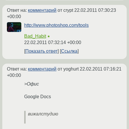
Ответ на:
комментарий
от crypt
22.02.2011 07:30:23
+00:00
http://www.photoshop.com/tools
Bad_Habit
★
22.02.2011 07:32:14 +00:00
Показать ответ
Ссылка
Ответ на:
комментарий
от yoghurt
22.02.2011 07:16:21
+00:00
>Офис
Google Docs
вижалстудию