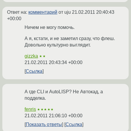
Ответ на:
комментарий
от uju
21.02.2011 20:40:43
+00:00
Ничем не могу помочь.
А я, кстати, и не заметил сразу, что флеш.
Довольно культурно выглядит.
gizzka
★★
21.02.2011 20:43:34 +00:00
Ссылка
А где CLI и AutoLISP? Не Автокад, а
подделка.
fenris
★★★★★
21.02.2011 21:06:10 +00:00
Показать ответы
Ссылка