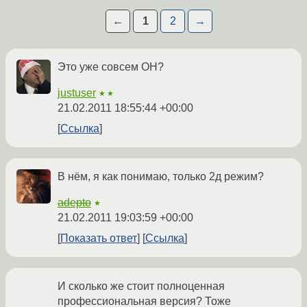
←
1
2
→
Это уже совсем ОН?
justuser
★★
21.02.2011 18:55:44 +00:00
Ссылка
В нём, я как понимаю, только 2д режим?
adepto
★
21.02.2011 19:03:59 +00:00
Показать ответ
Ссылка
И сколько же стоит полноценная
профессиональная версия? Тоже