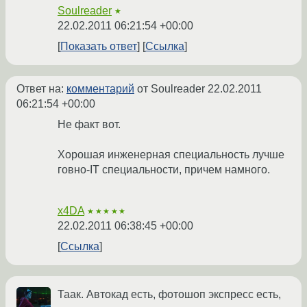
Soulreader
★
22.02.2011 06:21:54 +00:00
Показать ответ
Ссылка
Ответ на:
комментарий
от Soulreader
22.02.2011
06:21:54 +00:00
Не факт вот.
Хорошая инженерная специальность лучше
говно-IT специальности, причем намного.
x4DA
★★★★★
22.02.2011 06:38:45 +00:00
Ссылка
Таак. Автокад есть, фотошоп экспресс есть,