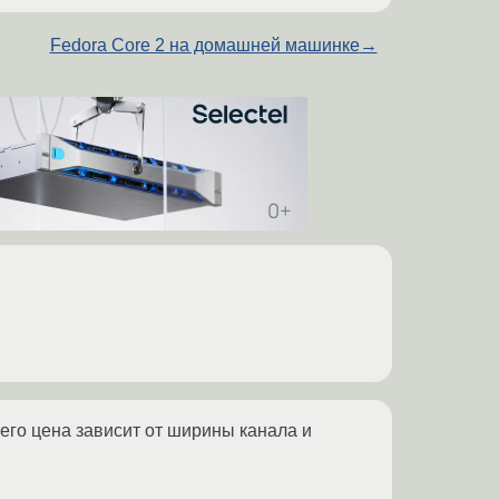
Fedora Core 2 на домашней машинке
→
ичего цена зависит от ширины канала и