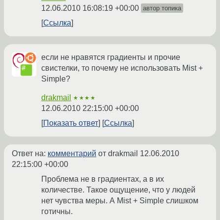
12.06.2010 16:08:19 +00:00
автор топика
Ссылка
если не нравятся градиенты и прочие
свистелки, то почему не использовать Mist +
Simple?
drakmail
★★★★
12.06.2010 22:15:00 +00:00
Показать ответ
Ссылка
Ответ на:
комментарий
от drakmail
12.06.2010
22:15:00 +00:00
Проблема не в градиентах, а в их
количестве. Такое ощущение, что у людей
нет чувства меры. А Mist + Simple слишком
готичны.