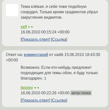
Тема клёвая, я себе тоже подобную
соорудил. Только кроме градиентов убрал
закругление виджетов.
xetf
★★
16.06.2010 00:15:24 +00:00
Показать ответ
Ссылка
Ответ на:
комментарий
от vadik
15.06.2010 18:43:30
+00:00
Возможно. Если кто-нибудь предложит
подходящие для темы обои, я буду только
благодарен. :)
twosev
★★
16.06.2010 00:22:26 +00:00
автор топика
Показать ответ
Ссылка