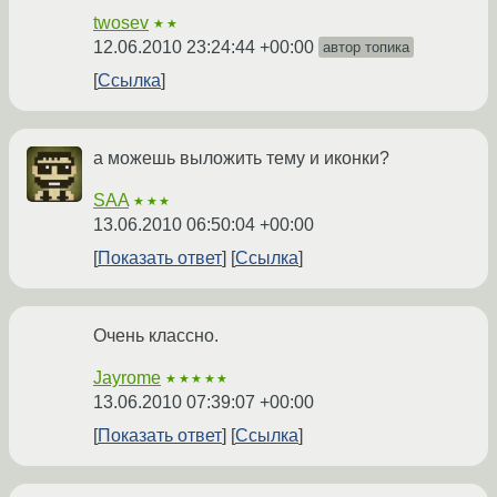
twosev
★★
12.06.2010 23:24:44 +00:00
автор топика
Ссылка
а можешь выложить тему и иконки?
SAA
★★★
13.06.2010 06:50:04 +00:00
Показать ответ
Ссылка
Очень классно.
Jayrome
★★★★★
13.06.2010 07:39:07 +00:00
Показать ответ
Ссылка