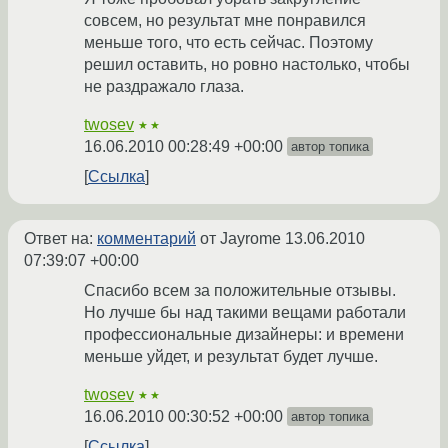
совсем, но результат мне понравился
меньше того, что есть сейчас. Поэтому
решил оставить, но ровно настолько, чтобы
не раздражало глаза.
twosev
★★
16.06.2010 00:28:49 +00:00
автор топика
Ссылка
Ответ на:
комментарий
от Jayrome
13.06.2010
07:39:07 +00:00
Спасибо всем за положительные отзывы.
Но лучше бы над такими вещами работали
профессиональные дизайнеры: и времени
меньше уйдет, и результат будет лучше.
twosev
★★
16.06.2010 00:30:52 +00:00
автор топика
Ссылка