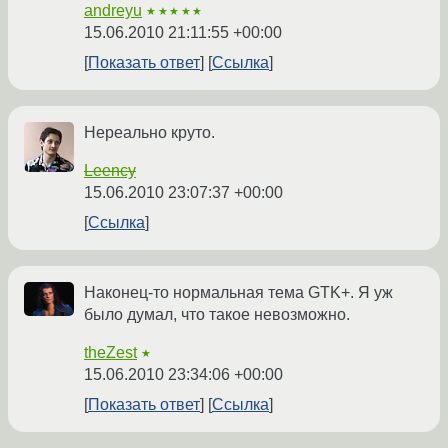
andreyu
★★★★★
15.06.2010 21:11:55 +00:00
Показать ответ
Ссылка
Нереально круто.
Leency
15.06.2010 23:07:37 +00:00
Ссылка
Наконец-то нормальная тема GTK+. Я уж
было думал, что такое невозможно.
theZest
★
15.06.2010 23:34:06 +00:00
Показать ответ
Ссылка