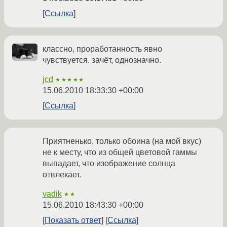
Ссылка
классно, проработанность явно
чувствуется. зачёт, однозначно.
jcd
★★★★★
15.06.2010 18:33:30 +00:00
Ссылка
Приятненько, только обоина (на мой вкус)
не к месту, что из общей цветовой гаммы
выпадает, что изображение солнца
отвлекает.
vadik
★★
15.06.2010 18:43:30 +00:00
Показать ответ
Ссылка