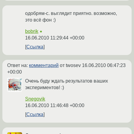
одобрям-с. выглядит приятно. возможно,
это всё фон :)
bobrik
★
16.06.2010 11:29:44 +00:00
Ссылка
Ответ на:
комментарий
от twosev
16.06.2010 06:47:23
+00:00
Очень буду ждать результатов ваших
экспериментов! :)
Snegovik
16.06.2010 11:46:48 +00:00
Ссылка