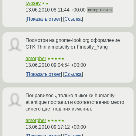
twosev
★★
13.06.2010 08:11:44 +00:00
автор топика
Показать ответ
Ссылка
Посмотри на gnome-look.org оформление
GTK Thin и metacity от Finestly_Yang
amorpher
★★★★★
13.06.2010 09:04:54 +00:00
Показать ответ
Ссылка
Понравилось, только я иконки humanity-
atlantique поставил и соответственно место
синего цвет под них изменил.
amorpher
★★★★★
13.06.2010 09:17:12 +00:00