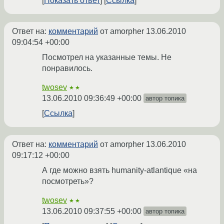
Показать ответ
Ссылка
Ответ на:
комментарий
от amorpher
13.06.2010
09:04:54 +00:00
Посмотрел на указанные темы. Не
понравилось.
twosev
★★
13.06.2010 09:36:49 +00:00
автор топика
Ссылка
Ответ на:
комментарий
от amorpher
13.06.2010
09:17:12 +00:00
А где можно взять humanity-atlantique «на
посмотреть»?
twosev
★★
13.06.2010 09:37:55 +00:00
автор топика