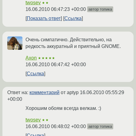
twosev
★★
16.06.2010 06:47:23 +00:00
автор топика
Показать ответ
Ссылка
Очень симпатично. Действительно, на
редкость аккуратный и приятный GNOME.
Axon
★★★★★
16.06.2010 06:47:42 +00:00
Ссылка
Ответ на:
комментарий
от aptyp
16.06.2010 05:55:29
+00:00
Хорошим обоям всегда велкам. :)
twosev
★★
16.06.2010 06:48:02 +00:00
автор топика
Ссылка