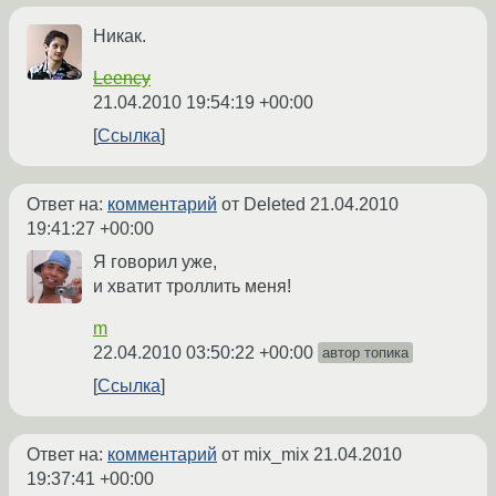
Никак.
Leency
21.04.2010 19:54:19 +00:00
Ссылка
Ответ на:
комментарий
от Deleted
21.04.2010
19:41:27 +00:00
Я говорил уже,
и хватит троллить меня!
m
22.04.2010 03:50:22 +00:00
автор топика
Ссылка
Ответ на:
комментарий
от mix_mix
21.04.2010
19:37:41 +00:00