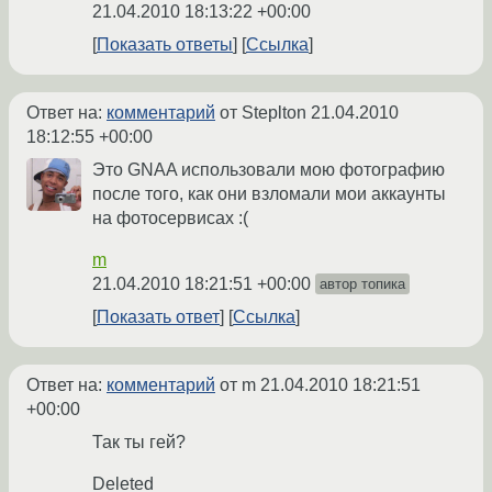
21.04.2010 18:13:22 +00:00
Показать ответы
Ссылка
Ответ на:
комментарий
от Steplton
21.04.2010
18:12:55 +00:00
Это GNAA использовали мою фотографию
после того, как они взломали мои аккаунты
на фотосервисах :(
m
21.04.2010 18:21:51 +00:00
автор топика
Показать ответ
Ссылка
Ответ на:
комментарий
от m
21.04.2010 18:21:51
+00:00
Так ты гей?
Deleted