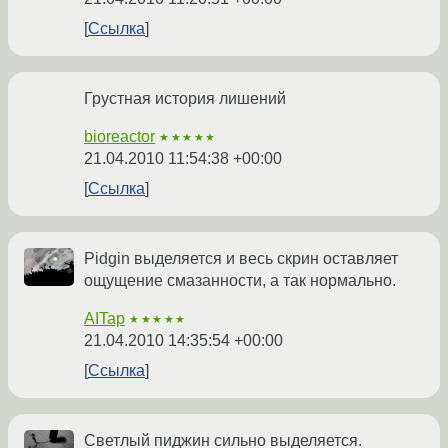
Ссылка
Грустная история лишений
bioreactor
★★★★★
21.04.2010 11:54:38 +00:00
Ссылка
Pidgin выделяется и весь скрин оставляет
ощущение смазанности, а так нормально.
AITap
★★★★★
21.04.2010 14:35:54 +00:00
Ссылка
Светлый пиджин сильно выделяется.