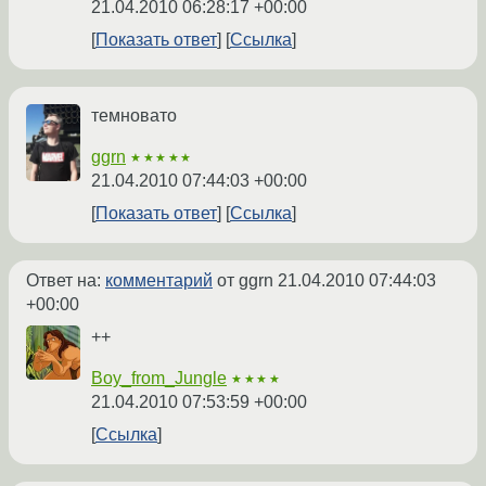
21.04.2010 06:28:17 +00:00
Показать ответ
Ссылка
темновато
ggrn
★★★★★
21.04.2010 07:44:03 +00:00
Показать ответ
Ссылка
Ответ на:
комментарий
от ggrn
21.04.2010 07:44:03
+00:00
++
Boy_from_Jungle
★★★★
21.04.2010 07:53:59 +00:00
Ссылка