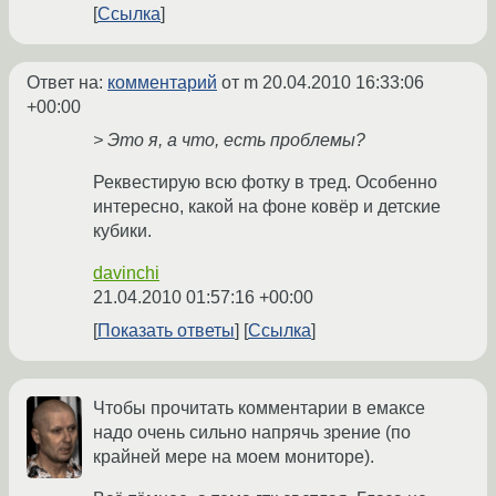
Ссылка
Ответ на:
комментарий
от m
20.04.2010 16:33:06
+00:00
> Это я, а что, есть проблемы?
Реквестирую всю фотку в тред. Особенно
интересно, какой на фоне ковёр и детские
кубики.
davinchi
21.04.2010 01:57:16 +00:00
Показать ответы
Ссылка
Чтобы прочитать комментарии в емаксе
надо очень сильно напрячь зрение (по
крайней мере на моем мониторе).