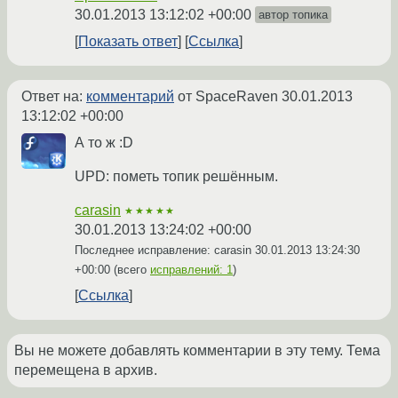
30.01.2013 13:12:02 +00:00
автор топика
Показать ответ
Ссылка
Ответ на:
комментарий
от SpaceRaven
30.01.2013
13:12:02 +00:00
А то ж :D
UPD: пометь топик решённым.
carasin
★★★★★
30.01.2013 13:24:02 +00:00
Последнее исправление: carasin
30.01.2013 13:24:30
+00:00
(всего
исправлений: 1
)
Ссылка
Вы не можете добавлять комментарии в эту тему. Тема
перемещена в архив.