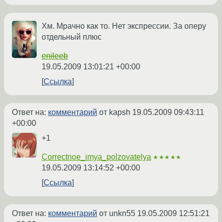
Хм. Мрачно как то. Нет экспрессии. За оперу
отдельный плюс
enileeb
19.05.2009 13:01:21 +00:00
Ссылка
Ответ на:
комментарий
от kapsh
19.05.2009 09:43:11
+00:00
+1
Correctnoe_imya_polzovatelya
★★★★★
19.05.2009 13:14:52 +00:00
Ссылка
Ответ на:
комментарий
от unkn55
19.05.2009 12:51:21