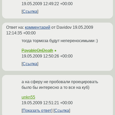
19.05.2009 12:49:22 +00:00
Ссылка
Ответ на:
комментарий
от Davidov
19.05.2009
12:14:35 +00:00
тогда тормоза будут непереносимыми :)
PayableOnDeath
★
19.05.2009 12:50:26 +00:00
Ссылка
а на сферу не пробовали проецировать
было бы интересно а то все на куб)
unkn55
19.05.2009 12:51:21 +00:00
Показать ответ
Ссылка