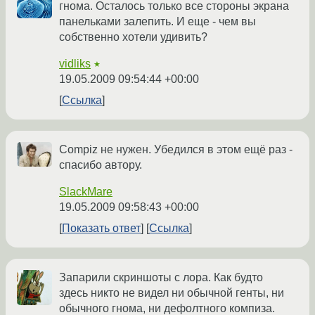
гнома. Осталось только все стороны экрана
панельками залепить. И еще - чем вы
собственно хотели удивить?
vidliks
★
19.05.2009 09:54:44 +00:00
Ссылка
Compiz не нужен. Убедился в этом ещё раз -
спасибо автору.
SlackMare
19.05.2009 09:58:43 +00:00
Показать ответ
Ссылка
Запарили скриншоты с лора. Как будто
здесь никто не видел ни обычной генты, ни
обычного гнома, ни дефолтного компиза.