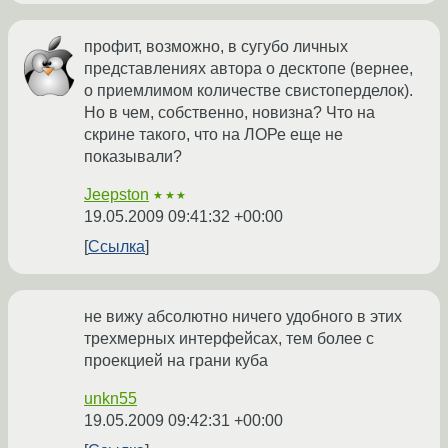
профит, возможно, в сугубо личных
представлениях автора о десктопе (вернее,
о приемлимом количестве свистоперделок).
Но в чем, собственно, новизна? Что на
скрине такого, что на ЛОРе еще не
показывали?
Jeepston
★★★
19.05.2009 09:41:32 +00:00
Ссылка
не вижу абсолютно ничего удобного в этих
трехмерных интерфейсах, тем более с
проекцией на грани куба
unkn55
19.05.2009 09:42:31 +00:00