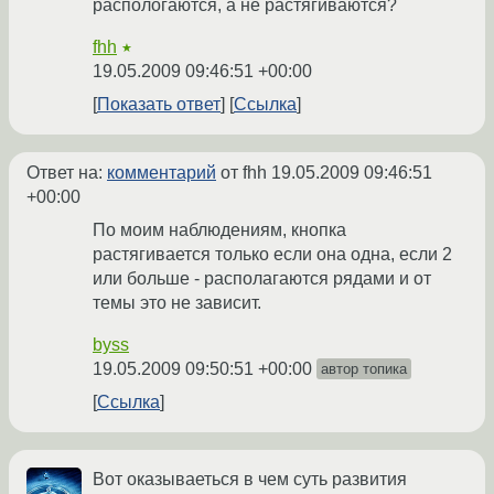
распологаются, а не растягиваются?
fhh
★
19.05.2009 09:46:51 +00:00
Показать ответ
Ссылка
Ответ на:
комментарий
от fhh
19.05.2009 09:46:51
+00:00
По моим наблюдениям, кнопка
растягивается только если она одна, если 2
или больше - располагаются рядами и от
темы это не зависит.
byss
19.05.2009 09:50:51 +00:00
автор топика
Ссылка
Вот оказываеться в чем суть развития