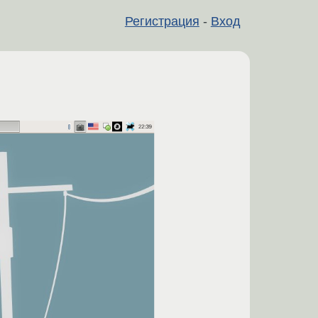
Регистрация
-
Вход