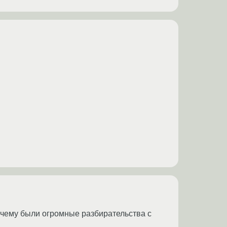
очему были огромные разбирательства с