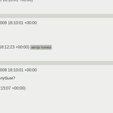
2008 18:10:01 +00:00
18:12:23 +00:00
)
автор топика
2008 18:10:01 +00:00
голубым?
:15:07 +00:00
)