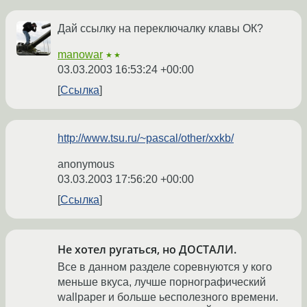
Дай ссылку на переключалку клавы ОК?
manowar
★★
03.03.2003 16:53:24 +00:00
Ссылка
http://www.tsu.ru/~pascal/other/xxkb/
anonymous
03.03.2003 17:56:20 +00:00
Ссылка
Не хотел ругаться, но ДОСТАЛИ.
Все в данном разделе соревнуются у кого
меньше вкуса, лучше порнографический
wallpaper и больше ьесполезного времени.