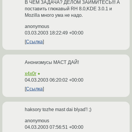
В ЧЕМ ЗАДАЧА? ДЕЛОМ ЗАЙМИТЕСЬ!!! А
поставить глюкавый RH 8.0,KDE 3.0.1 и
Mozilla много ума не надо.
anonymous
03.03.2003 18:22:49 +00:00
Ссылка
Анонизмусы МАСТ ДАЙ!
x4x0r
★
04.03.2003 06:20:02 +00:00
Ссылка
haksory tozhe mast dai blyad'! ;)
anonymous
04.03.2003 07:56:51 +00:00