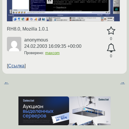
RH8.0, Mozilla 1.0.1
0
anonymous
24.02.2003 16:09:35 +00:00
Проверено:
maxcom
0
Ссылка
←
→