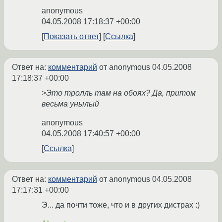
anonymous
04.05.2008 17:18:37 +00:00
Показать ответ
Ссылка
Ответ на:
комментарий
от anonymous
04.05.2008
17:18:37 +00:00
>Это тролль там на обоях? Да, притом
весьма унылый
anonymous
04.05.2008 17:40:57 +00:00
Ссылка
Ответ на:
комментарий
от anonymous
04.05.2008
17:17:31 +00:00
Э... да почти тоже, что и в других дистрах :)