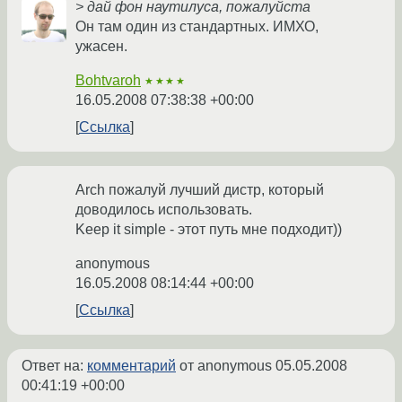
> дай фон наутилуса, пожалуйста
Он там один из стандартных. ИМХО,
ужасен.
Bohtvaroh
★★★★
16.05.2008 07:38:38 +00:00
Ссылка
Arch пожалуй лучший дистр, который
доводилось использовать.
Keep it simple - этот путь мне подходит))
anonymous
16.05.2008 08:14:44 +00:00
Ссылка
Ответ на:
комментарий
от anonymous
05.05.2008
00:41:19 +00:00