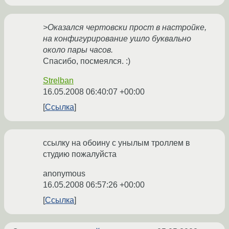
>Оказался чертовски прост в настройке,
на конфигурирование ушло буквально
около пары часов.
Спасибо, посмеялся. :)
Strelban
16.05.2008 06:40:07 +00:00
Ссылка
ссылку на обоину с унылым троллем в
студию пожалуйста
anonymous
16.05.2008 06:57:26 +00:00
Ссылка