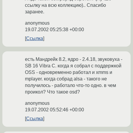
ссылку на всю коллекцию).. Спасибо
заранее.
anonymous
19.07.2002 05:25:38 +00:00
Ссылка
есть Мандрейк 8.2, ядро - 2.4.18, звуковуха -
SB 16 Vibra C. когда я собрал с поддержкой
OSS - одновременно работал и xmms и
mplayer. когда собрад alsa - такого не
получилось - работало что-то одно. в чем
проикол? Что такое osd?
anonymous
19.07.2002 05:52:46 +00:00
Ссылка