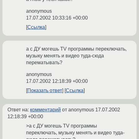
anonymous
17.07.2002 10:33:16 +00:00
Ссылка
а с ДУ могешь TV программы переключать,
музыку менять и видео туда-сюда
перематывать?
anonymous
17.07.2002 12:18:39 +00:00
Показать ответ
Ссылка
Ответ на:
комментарий
от anonymous
17.07.2002
12:18:39 +00:00
>а с ДУ могешь TV программы
переключать, музыку менять и видео туда-