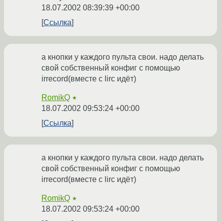
18.07.2002 08:39:39 +00:00
Ссылка
а кнопки у каждого пульта свои. надо делать
свой собственный конфиг с помощью
irrecord(вместе с lirc идёт)
RomikQ
★
18.07.2002 09:53:24 +00:00
Ссылка
а кнопки у каждого пульта свои. надо делать
свой собственный конфиг с помощью
irrecord(вместе с lirc идёт)
RomikQ
★
18.07.2002 09:53:24 +00:00