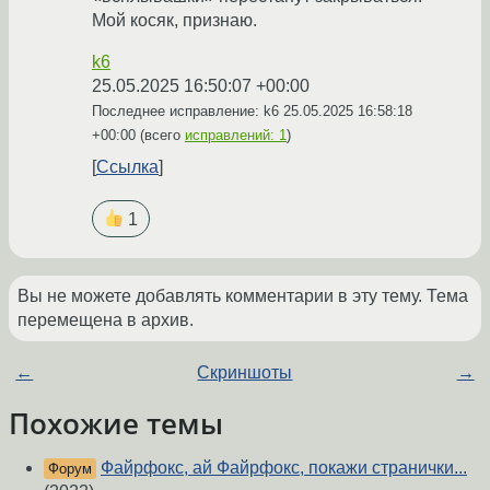
Мой косяк, признаю.
k6
25.05.2025 16:50:07 +00:00
Последнее исправление: k6
25.05.2025 16:58:18
+00:00
(всего
исправлений: 1
)
Ссылка
1
Вы не можете добавлять комментарии в эту тему. Тема
перемещена в архив.
←
Скриншоты
→
Похожие темы
Файрфокс, ай Файрфокс, покажи странички...
Форум