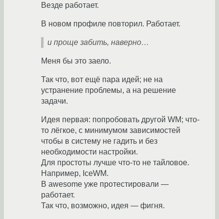
Везде работает.
В новом профиле повторил. Работает.
и проще забить, наверно…
Меня бы это заело.
Так что, вот ещё пара идей; не на
устранение проблемы, а на решение
задачи.
Идея первая: попробовать другой WM; что-
то лёгкое, с минимумом зависимостей
чтобы в систему не гадить и без
необходимости настройки.
Для простоты лучше что-то не тайловое.
Например, IceWM.
В awesome уже протестировали —
работает.
Так что, возможно, идея — фигня.