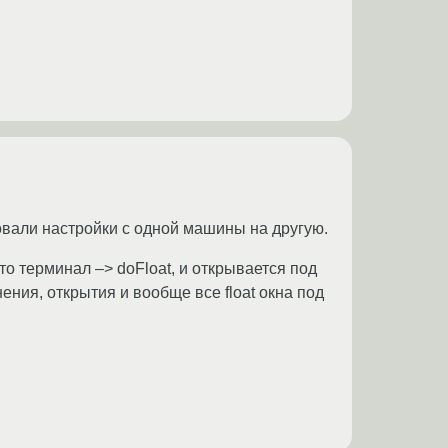
ровали настройки с одной машины на другую.
что терминал –> doFloat, и открывается под
ения, открытия и вообще все float окна под