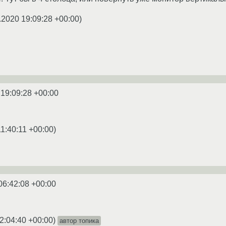
.2020 19:09:28 +00:00
)
 19:09:28 +00:00
11:40:11 +00:00
)
06:42:08 +00:00
2:04:40 +00:00
)
автор топика