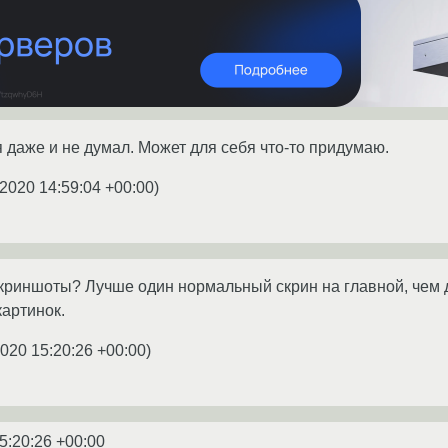
я даже и не думал. Может для себя что-то придумаю.
.2020 14:59:04 +00:00
)
риншоты? Лучше один нормальный скрин на главной, чем д
картинок.
2020 15:20:26 +00:00
)
5:20:26 +00:00