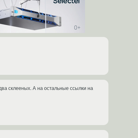
ва склееных. А на остальные ссылки на