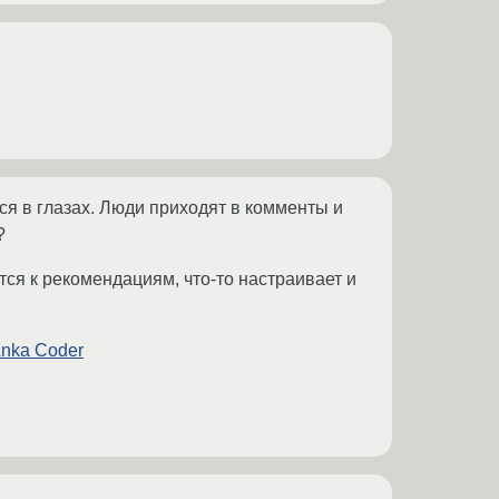
ся в глазах. Люди приходят в комменты и
?
тся к рекомендациям, что-то настраивает и
nka Coder