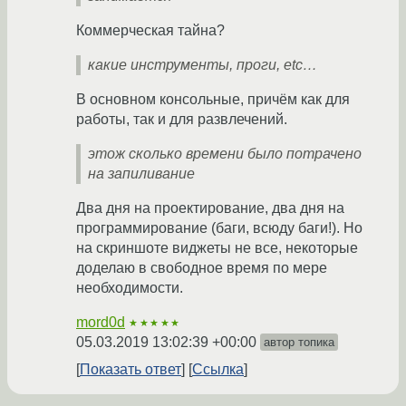
Коммерческая тайна?
какие инструменты, проги, etc…
В основном консольные, причём как для
работы, так и для развлечений.
этож сколько времени было потрачено
на запиливание
Два дня на проектирование, два дня на
программирование (баги, всюду баги!). Но
на скриншоте виджеты не все, некоторые
доделаю в свободное время по мере
необходимости.
mord0d
★★★★★
05.03.2019 13:02:39 +00:00
автор топика
Показать ответ
Ссылка