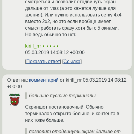
смотреться и позволит отодвинуть экран
дальше от глаз (а это кажется лучше для
зрения). Или нужно использовать сетку 4х4
вместо 2х2, но это если вообще имеет
смысл работать сразу хотя бы с 5 окнами.
Но ведь обычно то нет.
kirill_rrr
★★★★★
05.03.2019 14:08:12 +00:00
Показать ответ
Ссылка
Ответ на:
комментарий
от kirill_rrr
05.03.2019 14:08:12
+00:00
большие пустые терминалы
Скриншот постановочный. Обычно
терминалов открыто больше, и контента в
них тоже больше.
позволит отодвинуть экран дальше от