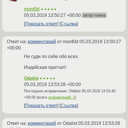
mord0d
★★★★★
05.03.2019 13:50:27 +00:00
автор топика
Показать ответ
Ссылка
Ответ на:
комментарий
от mord0d
05.03.2019 13:50:27
+00:00
Не суди по себе обо всех.
Индийская притча©
Odalist
★★★★★
05.03.2019 13:53:28 +00:00
Последнее исправление: Odalist
05.03.2019 13:53:40
+00:00
(всего
исправлений: 1
)
Показать ответ
Ссылка
Ответ на:
комментарий
от Odalist
05.03.2019 13:53:28