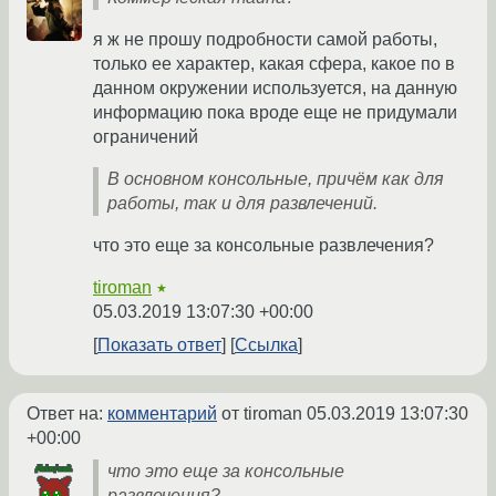
я ж не прошу подробности самой работы,
только ее характер, какая сфера, какое по в
данном окружении используется, на данную
информацию пока вроде еще не придумали
ограничений
В основном консольные, причём как для
работы, так и для развлечений.
что это еще за консольные развлечения?
tiroman
★
05.03.2019 13:07:30 +00:00
Показать ответ
Ссылка
Ответ на:
комментарий
от tiroman
05.03.2019 13:07:30
+00:00
что это еще за консольные
развлечения?