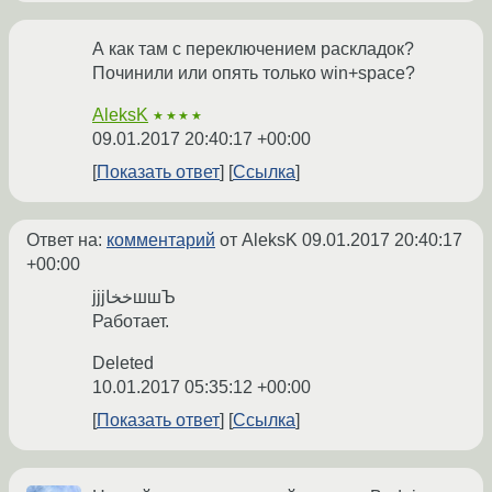
А как там с переключением раскладок?
Починили или опять только win+space?
AleksK
★★★★
09.01.2017 20:40:17 +00:00
Показать ответ
Ссылка
Ответ на:
комментарий
от AleksK
09.01.2017 20:40:17
+00:00
jjjخخاшшЪ
Работает.
Deleted
10.01.2017 05:35:12 +00:00
Показать ответ
Ссылка