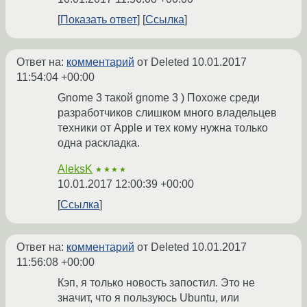
Показать ответ
Ссылка
Ответ на:
комментарий
от Deleted
10.01.2017
11:54:04 +00:00
Gnome 3 такой gnome 3 ) Похоже среди
разработчиков слишком много владельцев
техники от Apple и тех кому нужна только
одна раскладка.
AleksK
★★★★
10.01.2017 12:00:39 +00:00
Ссылка
Ответ на:
комментарий
от Deleted
10.01.2017
11:56:08 +00:00
Кэп, я только новость запостил. Это не
значит, что я пользуюсь Ubuntu, или