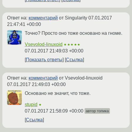
Ответ на:
комментарий
от Singularity
07.01.2017
21:47:41 +00:00
Точно? Просто оно тоже основано на гноме.
Vsevolod-linuxoid
★★★★★
07.01.2017 21:49:03 +00:00
Показать ответы
Ссылка
Ответ на:
комментарий
от Vsevolod-linuxoid
07.01.2017 21:49:03 +00:00
Основано не значит, что тоже.
stupid
★
07.01.2017 21:58:09 +00:00
автор топика
Ссылка