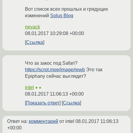
Вот список всех прошлых и грядущих
изменений
Solus Blog
nevack
08.01.2017 10:29:08 +00:00
Ссылка
Что за закос под Safari?
https://scrot.moe/image/rewb
Это так
Epiphany сейчас выглядит?
intel
★★
08.01.2017 11:06:13 +00:00
Показать ответ
Ссылка
Ответ на:
комментарий
от intel
08.01.2017 11:06:13
+00:00