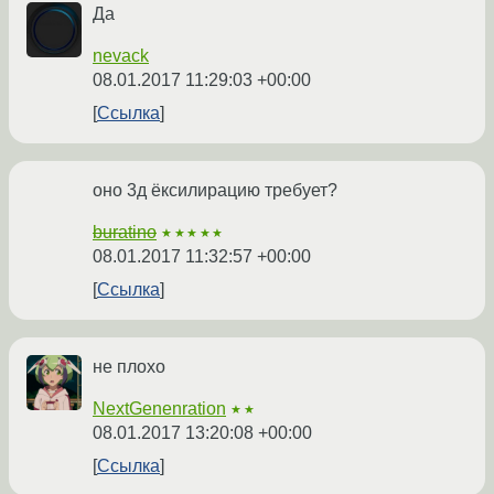
Да
nevack
08.01.2017 11:29:03 +00:00
Ссылка
оно 3д ёксилирацию требует?
buratino
★★★★★
08.01.2017 11:32:57 +00:00
Ссылка
не плохо
NextGenenration
★★
08.01.2017 13:20:08 +00:00
Ссылка