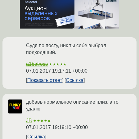
Судя по посту, ник ты себе выбрал
подходящий.
a1batross
★★★★★
07.01.2017 19:17:11 +00:00
Показать ответ
Ссылка
добавь нормальное описание плиз, а то
удалю
JB
★★★★★
07.01.2017 19:19:10 +00:00
Ссылка