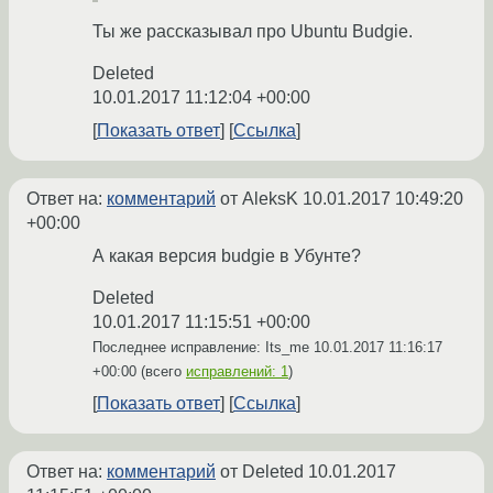
Ты же рассказывал про Ubuntu Budgie.
Deleted
10.01.2017 11:12:04 +00:00
Показать ответ
Ссылка
Ответ на:
комментарий
от AleksK
10.01.2017 10:49:20
+00:00
А какая версия budgie в Убунте?
Deleted
10.01.2017 11:15:51 +00:00
Последнее исправление: Its_me
10.01.2017 11:16:17
+00:00
(всего
исправлений: 1
)
Показать ответ
Ссылка
Ответ на:
комментарий
от Deleted
10.01.2017