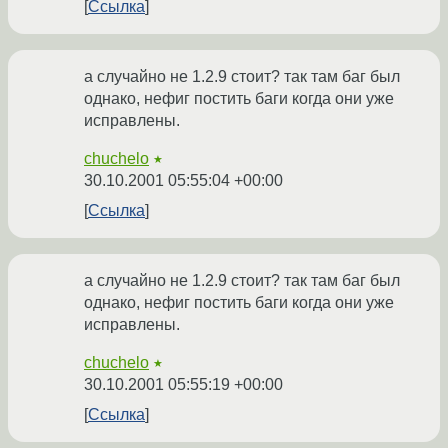
Ссылка
а случайно не 1.2.9 стоит? так там баг был
однако, нефиг постить баги когда они уже
исправлены.
chuchelo
★
30.10.2001 05:55:04 +00:00
Ссылка
а случайно не 1.2.9 стоит? так там баг был
однако, нефиг постить баги когда они уже
исправлены.
chuchelo
★
30.10.2001 05:55:19 +00:00
Ссылка