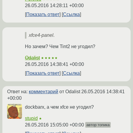
26.05.2016 14:28:11 +00:00
Показать ответ
Ссылка
xfce4-panel.
Но зачем? Чем Tint2 не угодил?
Odalist
★★★★★
26.05.2016 14:38:41 +00:00
Показать ответ
Ссылка
Ответ на:
комментарий
от Odalist
26.05.2016 14:38:41
+00:00
dockbarx, а чем xfce не угодил?
stupid
★
26.05.2016 15:05:00 +00:00
автор топика