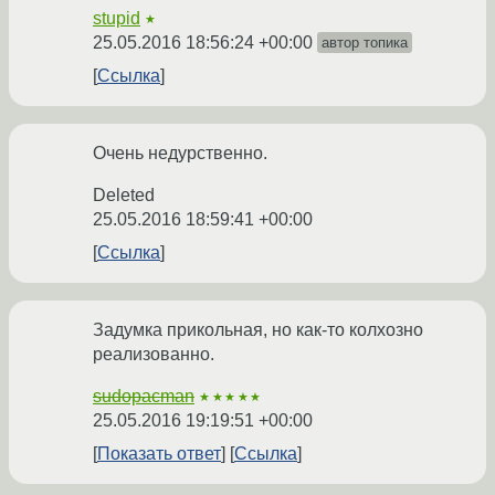
stupid
★
25.05.2016 18:56:24 +00:00
автор топика
Ссылка
Очень недурственно.
Deleted
25.05.2016 18:59:41 +00:00
Ссылка
Задумка прикольная, но как-то колхозно
реализованно.
sudopacman
★★★★★
25.05.2016 19:19:51 +00:00
Показать ответ
Ссылка