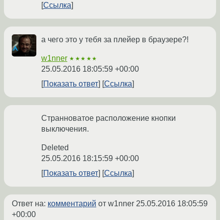
Ссылка
а чего это у тебя за плейер в браузере?!
w1nner
★★★★★
25.05.2016 18:05:59 +00:00
Показать ответ
Ссылка
Странноватое расположение кнопки
выключения.
Deleted
25.05.2016 18:15:59 +00:00
Показать ответ
Ссылка
Ответ на:
комментарий
от w1nner
25.05.2016 18:05:59
+00:00