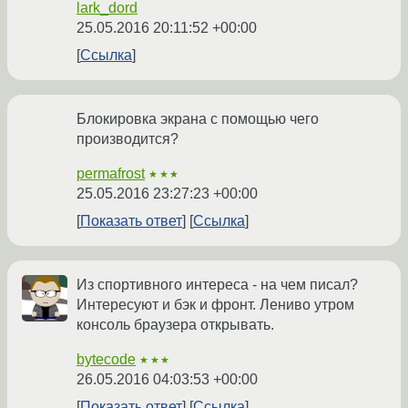
lark_dord
25.05.2016 20:11:52 +00:00
Ссылка
Блокировка экрана с помощью чего
производится?
permafrost
★★★
25.05.2016 23:27:23 +00:00
Показать ответ
Ссылка
Из спортивного интереса - на чем писал?
Интересуют и бэк и фронт. Лениво утром
консоль браузера открывать.
bytecode
★★★
26.05.2016 04:03:53 +00:00
Показать ответ
Ссылка