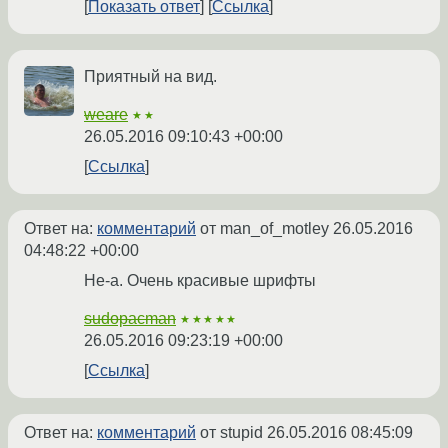
Показать ответ
Ссылка
Приятный на вид.
weare
★★
26.05.2016 09:10:43 +00:00
Ссылка
Ответ на:
комментарий
от man_of_motley
26.05.2016
04:48:22 +00:00
Не-а. Очень красивые шрифты
sudopacman
★★★★★
26.05.2016 09:23:19 +00:00
Ссылка
Ответ на:
комментарий
от stupid
26.05.2016 08:45:09