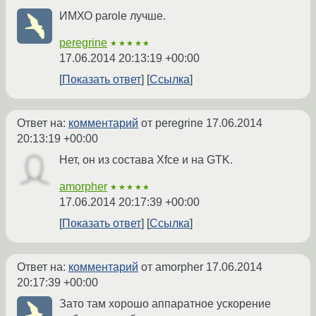
ИМХО parole лучше.
peregrine
★★★★★
17.06.2014 20:13:19 +00:00
Показать ответ
Ссылка
Ответ на:
комментарий
от peregrine
17.06.2014
20:13:19 +00:00
Нет, он из состава Xfce и на GTK.
amorpher
★★★★★
17.06.2014 20:17:39 +00:00
Показать ответ
Ссылка
Ответ на:
комментарий
от amorpher
17.06.2014
20:17:39 +00:00
Зато там хорошо аппаратное ускорение