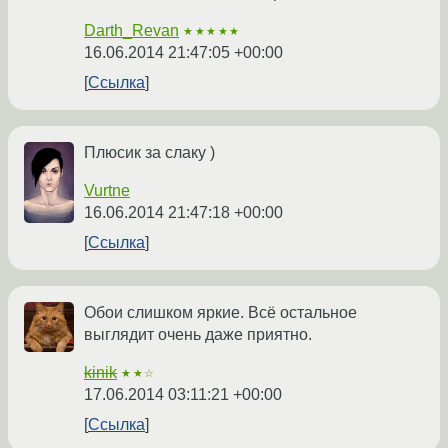
Darth_Revan
★★★★★
16.06.2014 21:47:05 +00:00
Ссылка
Плюсик за слаку )
Vurtne
16.06.2014 21:47:18 +00:00
Ссылка
Обои слишком яркие. Всё остальное
выглядит очень даже приятно.
kinik
★★☆
17.06.2014 03:11:21 +00:00
Ссылка