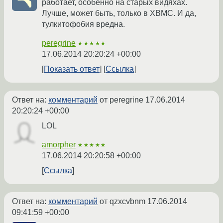
работает, особенно на старых видяхах.
Лучше, может быть, только в XBMC. И да,
тулкитофобия вредна.
peregrine
★★★★★
17.06.2014 20:20:24 +00:00
Показать ответ
Ссылка
Ответ на:
комментарий
от peregrine
17.06.2014
20:20:24 +00:00
LOL
amorpher
★★★★★
17.06.2014 20:20:58 +00:00
Ссылка
Ответ на:
комментарий
от qzxcvbnm
17.06.2014
09:41:59 +00:00