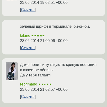
23.06.2014 19:02:51 +00:00
Ссылка
зеленый шрифт в терминале, ой-ой-ой.
takino
★★★★★
23.06.2014 21:00:06 +00:00
Ссылка
Даже пони - и ту какую-то кривую поставил
в качестве обоины
Да у тебя талант!
reprimand
★★★★★
23.06.2014 21:02:57 +00:00
Ссылка