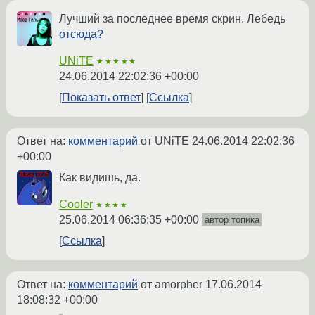
Лучший за последнее время скрин. Лебедь
отсюда?
UNiTE
★★★★★
24.06.2014 22:02:36 +00:00
Показать ответ
Ссылка
Ответ на:
комментарий
от UNiTE
24.06.2014 22:02:36
+00:00
Как видишь, да.
Cooler
★★★★
25.06.2014 06:36:35 +00:00
автор топика
Ссылка
Ответ на:
комментарий
от amorpher
17.06.2014
18:08:32 +00:00