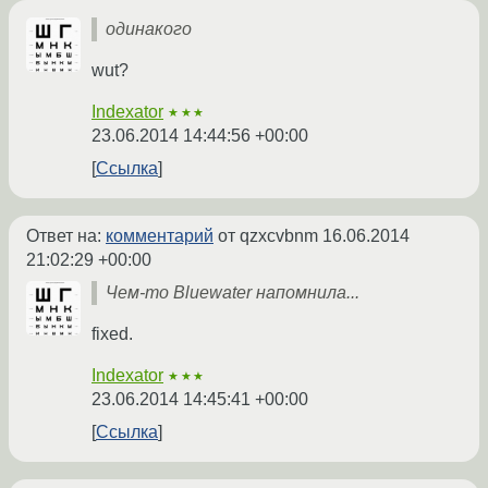
одинакого
wut?
Indexator
★★★
23.06.2014 14:44:56 +00:00
Ссылка
Ответ на:
комментарий
от qzxcvbnm
16.06.2014
21:02:29 +00:00
Чем-то Bluewater напомнила...
fixed.
Indexator
★★★
23.06.2014 14:45:41 +00:00
Ссылка