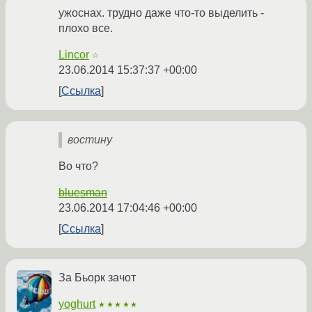
ужоснах. трудно даже что-то выделить -
плохо все.
Lincor
☆
23.06.2014 15:37:37 +00:00
Ссылка
востину
Во что?
bluesman
23.06.2014 17:04:46 +00:00
Ссылка
За Бьорк зачот
yoghurt
★★★★★