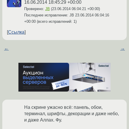
16.06.2014 18:45:29 +00:00
Проверено:
JB
(
23.06.2014 06:04:21 +00:00
)
Последнее исправление: JB
23.06.2014 06:04:16
+00:00
(всего исправлений: 1)
Ссылка
←
→
На скрине ужасно всё: панель, обои,
терминал, шрифты, декорации и даже небо,
и даже Аллах. Фу.