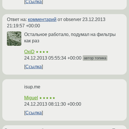
Ссылка
Ответ на:
комментарий
от observer
23.12.2013
21:19:57 +00:00
Остальное работало, подумал на фильтры
как раз
OxiD
★★★★
24.12.2013 05:55:34 +00:00
автор топика
Ссылка
isup.me
Miguel
★★★★★
24.12.2013 08:11:30 +00:00
Ссылка