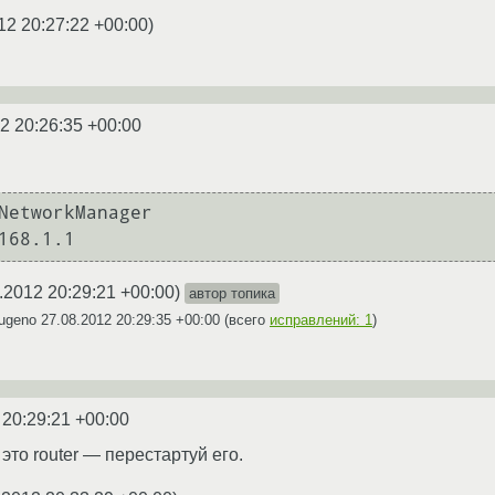
12 20:27:22 +00:00
)
2 20:26:35 +00:00
NetworkManager

168.1.1
.2012 20:29:21 +00:00
)
автор топика
eugeno
27.08.2012 20:29:35 +00:00
(всего
исправлений: 1
)
 20:29:21 +00:00
 это router — перестартуй его.