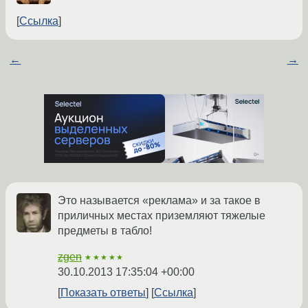
Ссылка
←
→
Это называется «реклама» и за такое в
приличных местах приземляют тяжелые
предметы в табло!
zgen
★★★★★
30.10.2013 17:35:04 +00:00
Показать ответы
Ссылка