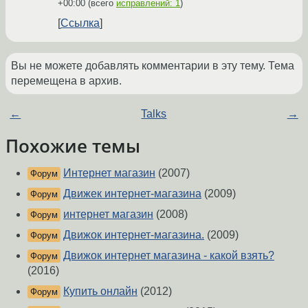
+00:00
(всего
исправлений: 1
)
Ссылка
Вы не можете добавлять комментарии в эту тему. Тема
перемещена в архив.
←
Talks
→
Похожие темы
Интернет магазин
(2007)
Форум
Движек интернет-магазина
(2009)
Форум
интернет магазин
(2008)
Форум
Движок интернет-магазина.
(2009)
Форум
Движок интернет магазина - какой взять?
Форум
(2016)
Купить онлайн
(2012)
Форум