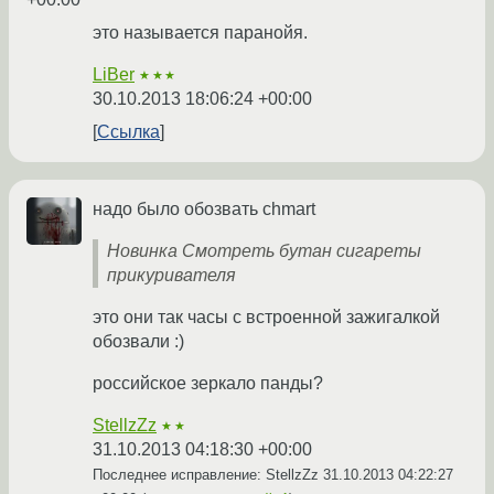
это называется паранойя.
LiBer
★★★
30.10.2013 18:06:24 +00:00
Ссылка
надо было обозвать chmart
Новинка Смотреть бутан сигареты
прикуривателя
это они так часы с встроенной зажигалкой
обозвали :)
российское зеркало панды?
StellzZz
★★
31.10.2013 04:18:30 +00:00
Последнее исправление: StellzZz
31.10.2013 04:22:27