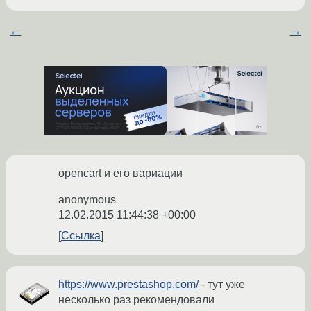
←
→
opencart и его вариации
anonymous
12.02.2015 11:44:38 +00:00
Ссылка
https://www.prestashop.com/
- тут уже
несколько раз рекомендовали