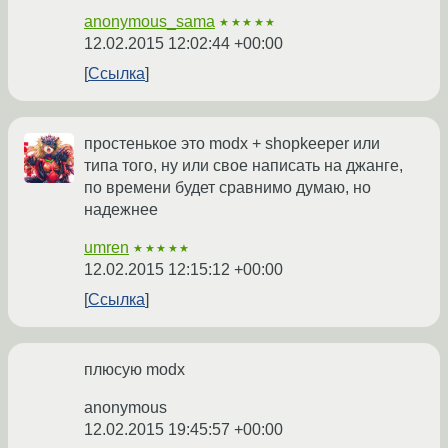
anonymous_sama
★★★★★
12.02.2015 12:02:44 +00:00
Ссылка
простенькое это modx + shopkeeper или
типа того, ну или свое написать на джанге,
по времени будет сравнимо думаю, но
надежнее
umren
★★★★★
12.02.2015 12:15:12 +00:00
Ссылка
плюсую modx
anonymous
12.02.2015 19:45:57 +00:00