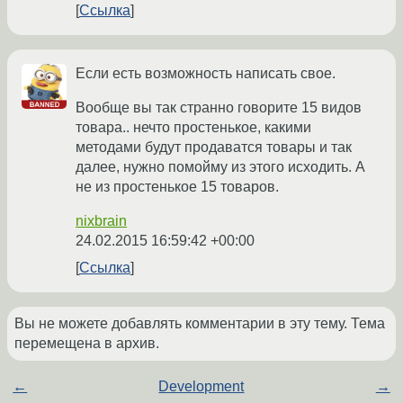
Ссылка
Если есть возможность написать свое.
Вообще вы так странно говорите 15 видов
товара.. нечто простенькое, какими
методами будут продаватся товары и так
далее, нужно помойму из этого исходить. А
не из простенькое 15 товаров.
nixbrain
24.02.2015 16:59:42 +00:00
Ссылка
Вы не можете добавлять комментарии в эту тему. Тема
перемещена в архив.
←
Development
→