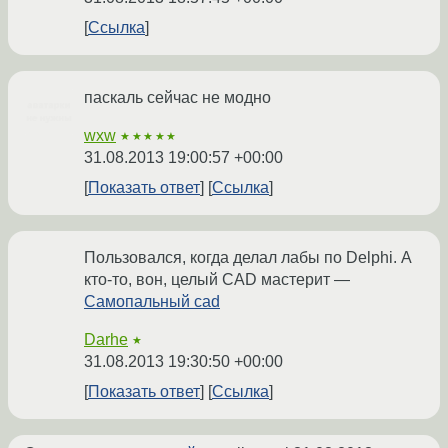
Ссылка
паскаль сейчас не модно
wxw
★★★★★
31.08.2013 19:00:57 +00:00
Показать ответ
Ссылка
Пользовался, когда делал лабы по Delphi. А
кто-то, вон, целый CAD мастерит —
Самопальный cad
Darhe
★
31.08.2013 19:30:50 +00:00
Показать ответ
Ссылка