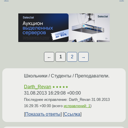
←
1
2
→
Школьники / Студенты / Преподаватели.
Darth_Revan
★★★★★
31.08.2013 16:29:08 +00:00
Последнее исправление: Darth_Revan
31.08.2013
16:29:35 +00:00
(всего
исправлений: 1
)
Показать ответы
Ссылка