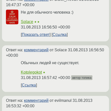
16:47:37 +00:00
Не для обычного человека :)
Solace
★★
31.08.2013 16:56:50 +00:00
Показать ответ
Ссылка
Ответ на:
комментарий
от Solace
31.08.2013 16:56:50
+00:00
Обычных людей не существует.
Kotolegokot
★
31.08.2013 16:57:42 +00:00
автор топика
Ссылка
Ответ на:
комментарий
от evilmanul
31.08.2013
16:53:32 +00:00