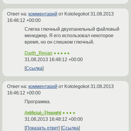
Ответ на:
комментарий
от Kotolegokot
31.08.2013
16:46:12 +00:00
Слегка глючный двухпанельный файловый
менеджер. Я его использовал некоторое
время, но он слишком глючный.
Darth_Revan
★★★★★
31.08.2013 16:48:12 +00:00
Ссылка
Ответ на:
комментарий
от Kotolegokot
31.08.2013
16:46:12 +00:00
Программа.
Artificial_Thought
★★★★
31.08.2013 16:48:12 +00:00
Показать ответ
Ссылка