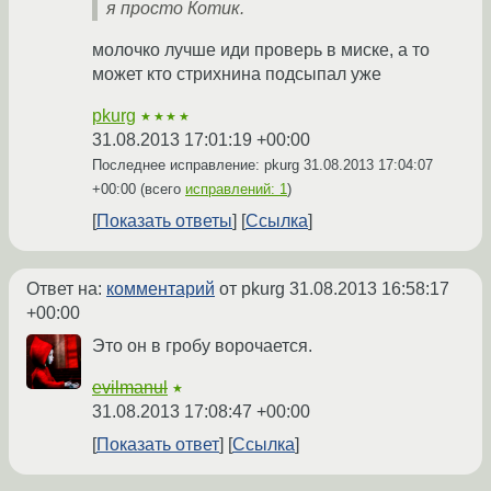
я просто Котик.
молочко лучше иди проверь в миске, а то
может кто стрихнина подсыпал уже
pkurg
★★★★
31.08.2013 17:01:19 +00:00
Последнее исправление: pkurg
31.08.2013 17:04:07
+00:00
(всего
исправлений: 1
)
Показать ответы
Ссылка
Ответ на:
комментарий
от pkurg
31.08.2013 16:58:17
+00:00
Это он в гробу ворочается.
evilmanul
★
31.08.2013 17:08:47 +00:00
Показать ответ
Ссылка