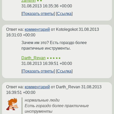
zamtmn
★★
31.08.2013 16:35:36 +00:00
Показать ответы
Ссылка
Ответ на:
комментарий
от Kotolegokot
31.08.2013
16:31:03 +00:00
Зачем им это? Есть гораздо более
практичные инструменты.
Darth_Revan
★★★★★
31.08.2013 16:39:51 +00:00
Показать ответы
Ссылка
Ответ на:
комментарий
от Darth_Revan
31.08.2013
16:39:51 +00:00
нормальные люди
Есть гораздо более практичные
инструменты