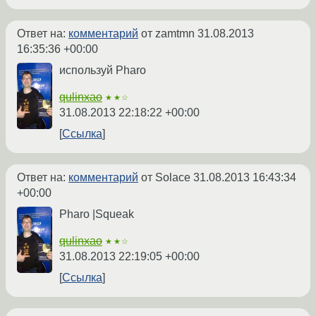
Ответ на:
комментарий
от zamtmn
31.08.2013
16:35:36 +00:00
используй Pharo
qulinxao
★★☆
31.08.2013 22:18:22 +00:00
Ссылка
Ответ на:
комментарий
от Solace
31.08.2013 16:43:34
+00:00
Pharo |Squeak
qulinxao
★★☆
31.08.2013 22:19:05 +00:00
Ссылка