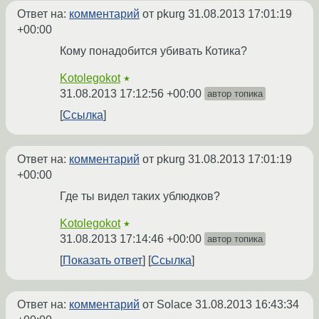
Ответ на:
комментарий
от pkurg
31.08.2013 17:01:19
+00:00
Кому понадобится убивать Котика?
Kotolegokot
★
31.08.2013 17:12:56 +00:00
автор топика
Ссылка
Ответ на:
комментарий
от pkurg
31.08.2013 17:01:19
+00:00
Где ты видел таких ублюдков?
Kotolegokot
★
31.08.2013 17:14:46 +00:00
автор топика
Показать ответ
Ссылка
Ответ на:
комментарий
от Solace
31.08.2013 16:43:34