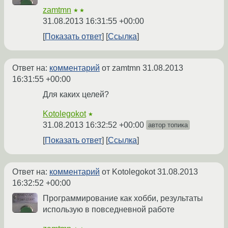
zamtmn
★★
31.08.2013 16:31:55 +00:00
Показать ответ
Ссылка
Ответ на:
комментарий
от zamtmn
31.08.2013
16:31:55 +00:00
Для каких целей?
Kotolegokot
★
31.08.2013 16:32:52 +00:00
автор топика
Показать ответ
Ссылка
Ответ на:
комментарий
от Kotolegokot
31.08.2013
16:32:52 +00:00
Программирование как хобби, результаты
использую в повседневной работе