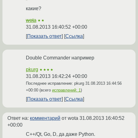
какие?
wota
★★
31.08.2013 16:40:52 +00:00
Показать ответ
Ссылка
Double Commander например
pkurg
★★★★
31.08.2013 16:42:24 +00:00
Последнее исправление: pkurg
31.08.2013 16:44:56
+00:00
(всего
исправлений: 1
)
Показать ответ
Ссылка
Ответ на:
комментарий
от wota
31.08.2013 16:40:52
+00:00
C++/Qt, Go, D, да даже Python.