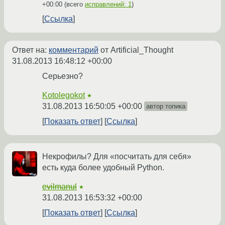
+00:00
(всего
исправлений: 1
)
Ссылка
Ответ на:
комментарий
от Artificial_Thought
31.08.2013 16:48:12 +00:00
Серьезно?
Kotolegokot
★
31.08.2013 16:50:05 +00:00
автор топика
Показать ответ
Ссылка
Некрофилы? Для «посчитать для себя»
есть куда более удобный Python.
evilmanul
★
31.08.2013 16:53:32 +00:00
Показать ответ
Ссылка