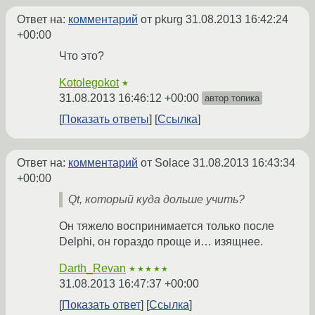
Ответ на:
комментарий
от pkurg
31.08.2013 16:42:24
+00:00
Что это?
Kotolegokot
★
31.08.2013 16:46:12 +00:00
автор топика
Показать ответы
Ссылка
Ответ на:
комментарий
от Solace
31.08.2013 16:43:34
+00:00
Qt, который куда дольше учить?
Он тяжело воспринимается только после
Delphi, он гораздо проще и… изящнее.
Darth_Revan
★★★★★
31.08.2013 16:47:37 +00:00
Показать ответ
Ссылка