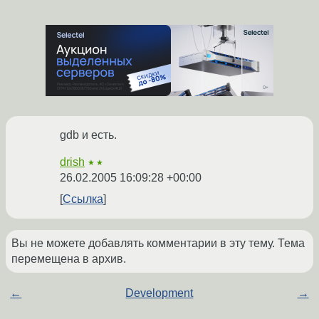
gdb и есть.
drish
★★
26.02.2005 16:09:28 +00:00
Ссылка
Вы не можете добавлять комментарии в эту тему. Тема
перемещена в архив.
←
Development
→