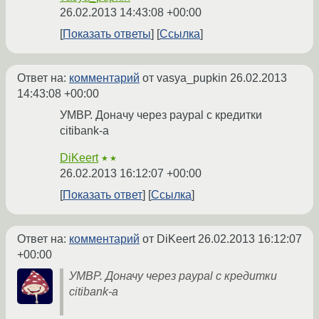
26.02.2013 14:43:08 +00:00
Показать ответы
Ссылка
Ответ на:
комментарий
от vasya_pupkin
26.02.2013
14:43:08 +00:00
УМВР. Доначу через paypal с кредитки
citibank-а
DiKeert
★★
26.02.2013 16:12:07 +00:00
Показать ответ
Ссылка
Ответ на:
комментарий
от DiKeert
26.02.2013 16:12:07
+00:00
УМВР. Доначу через paypal с кредитки
citibank-а