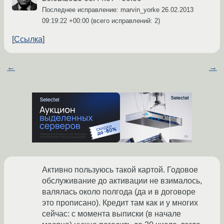
Последнее исправление: marvin_yorke
26.02.2013
09:19:22 +00:00
(всего исправлений: 2)
Ссылка
←
→
Активно пользуюсь такой картой. Годовое
обслуживание до активации не взималось,
валялась около полгода (да и в договоре
это прописано). Кредит там как и у многих
сейчас: с момента выписки (в начале