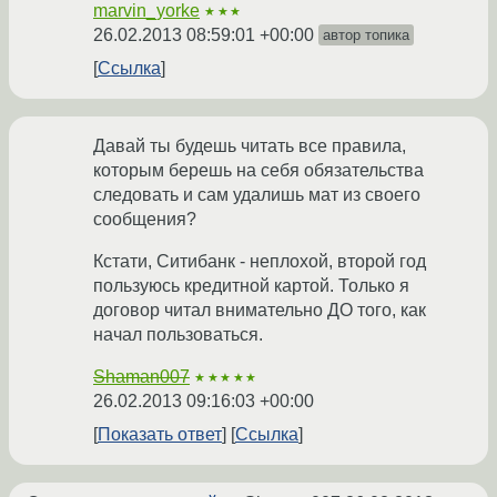
marvin_yorke
★★★
26.02.2013 08:59:01 +00:00
автор топика
Ссылка
Давай ты будешь читать все правила,
которым берешь на себя обязательства
следовать и сам удалишь мат из своего
сообщения?
Кстати, Ситибанк - неплохой, второй год
пользуюсь кредитной картой. Только я
договор читал внимательно ДО того, как
начал пользоваться.
Shaman007
★★★★★
26.02.2013 09:16:03 +00:00
Показать ответ
Ссылка