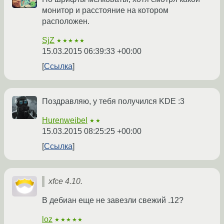
монитор и расстояние на котором
расположен.
SjZ
★★★★★
15.03.2015 06:39:33 +00:00
Ссылка
Поздравляю, у тебя получился KDE :3
Hurenweibel
★★
15.03.2015 08:25:25 +00:00
Ссылка
xfce 4.10.
В дебиан еще не завезли свежий .12?
loz
★★★★★