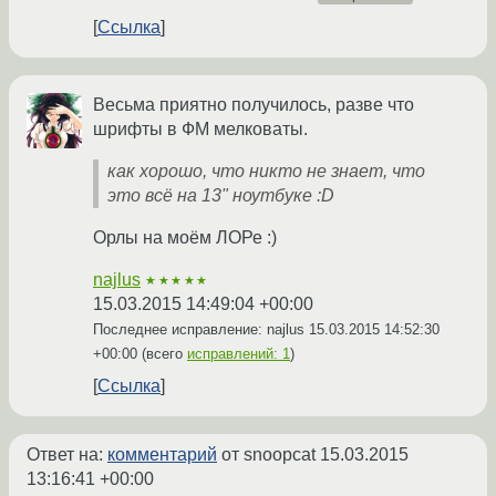
Ссылка
Весьма приятно получилось, разве что
шрифты в ФМ мелковаты.
как хорошо, что никто не знает, что
это всё на 13" ноутбуке :D
Орлы на моём ЛОРе :)
najlus
★★★★★
15.03.2015 14:49:04 +00:00
Последнее исправление: najlus
15.03.2015 14:52:30
+00:00
(всего
исправлений: 1
)
Ссылка
Ответ на:
комментарий
от snoopcat
15.03.2015
13:16:41 +00:00