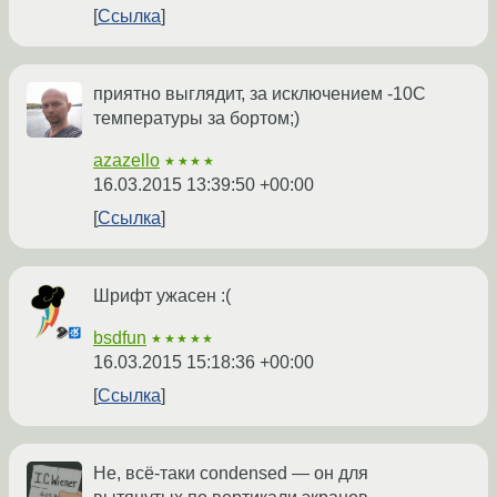
Ссылка
приятно выглядит, за исключением -10С
температуры за бортом;)
azazello
★★★★
16.03.2015 13:39:50 +00:00
Ссылка
Шрифт ужасен :(
bsdfun
★★★★★
16.03.2015 15:18:36 +00:00
Ссылка
Не, всё-таки condensed — он для