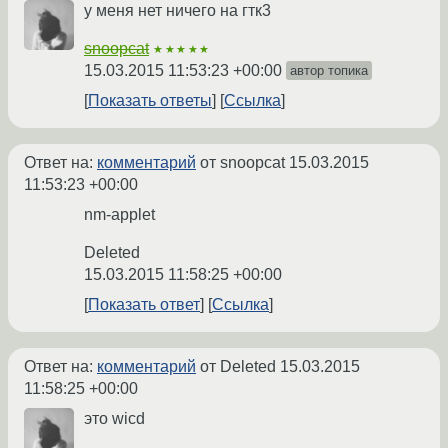
у меня нет ничего на гтк3
snoopcat
★★★★★
15.03.2015 11:53:23 +00:00
автор топика
Показать ответы
Ссылка
Ответ на:
комментарий
от snoopcat
15.03.2015
11:53:23 +00:00
nm-applet
Deleted
15.03.2015 11:58:25 +00:00
Показать ответ
Ссылка
Ответ на:
комментарий
от Deleted
15.03.2015
11:58:25 +00:00
это wicd