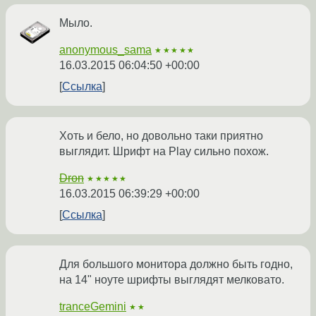
Мыло.
anonymous_sama
★★★★★
16.03.2015 06:04:50 +00:00
Ссылка
Хоть и бело, но довольно таки приятно
выглядит. Шрифт на Play сильно похож.
Dron
★★★★★
16.03.2015 06:39:29 +00:00
Ссылка
Для большого монитора должно быть годно,
на 14" ноуте шрифты выглядят мелковато.
tranceGemini
★★