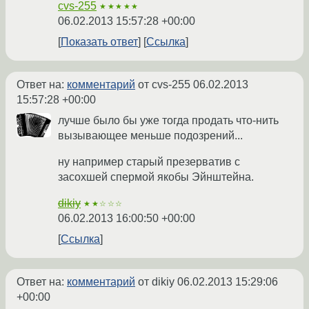
cvs-255
★★★★★
06.02.2013 15:57:28 +00:00
Показать ответ
Ссылка
Ответ на:
комментарий
от cvs-255
06.02.2013
15:57:28 +00:00
лучше было бы уже тогда продать что-нить
вызывающее меньше подозрений...
ну например старый презерватив с
засохшей спермой якобы Эйнштейна.
dikiy
★★☆☆☆
06.02.2013 16:00:50 +00:00
Ссылка
Ответ на:
комментарий
от dikiy
06.02.2013 15:29:06
+00:00