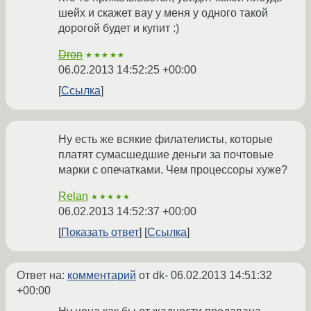
шейх и скажет вау у меня у одного такой
дорогой будет и купит :)
Dron
★★★★★
06.02.2013 14:52:25 +00:00
Ссылка
Ну есть же всякие филателисты, которые
платят сумасшедшие деньги за почтовые
марки с опечатками. Чем процессоры хуже?
Relan
★★★★★
06.02.2013 14:52:37 +00:00
Показать ответ
Ссылка
Ответ на:
комментарий
от dk-
06.02.2013 14:51:32
+00:00