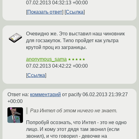
07.02.2013 04:32:13 +00:00
Показать ответ
Ссылка
Очевидно же. Это выставил наш чиновник
для госзакупок. Типо пройдет как ультра
крутой проц из заграницы.
anonymous_sama
★★★★★
07.02.2013 04:42:22 +00:00
Ссылка
Ответ на:
комментарий
от pacify
06.02.2013 21:39:27
+00:00
Раз Интел об этом ничего не знает.
Попробуй осознать, что Интел - это не одно
лицо. И кому этот дядя там звонил (если
звонил), и что говорил - девочке на