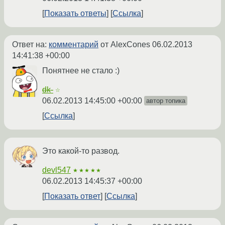
Показать ответы
Ссылка
Ответ на:
комментарий
от AlexCones
06.02.2013
14:41:38 +00:00
Понятнее не стало :)
dk-
☆
06.02.2013 14:45:00 +00:00
автор топика
Ссылка
Это какой-то развод.
devl547
★★★★★
06.02.2013 14:45:37 +00:00
Показать ответ
Ссылка