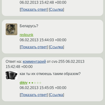
06.02.2013 15:42:48 +00:00
Показать ответ
Ссылка
Беларусь?
redpunk
06.02.2013 15:44:03 +00:00
Показать ответ
Ссылка
Ответ на:
комментарий
от cvs-255
06.02.2013
15:42:48 +00:00
как ты их отмоешь таким образом?
dikiy
★★☆☆☆
06.02.2013 15:45:05 +00:00
Показать ответ
Ссылка