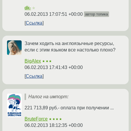
dk-
☆
06.02.2013 17:07:51 +00:00
автор топика
Ссылка
Зачем ходить на англоязычные ресурсы,
если с этим языком все настолько плохо?
BigAlex
★★★
06.02.2013 17:41:43 +00:00
Ссылка
Налог на импорт:
221 713,89 руб.- оплата при получении ...
BruteForce
★★★★
06.02.2013 18:12:35 +00:00