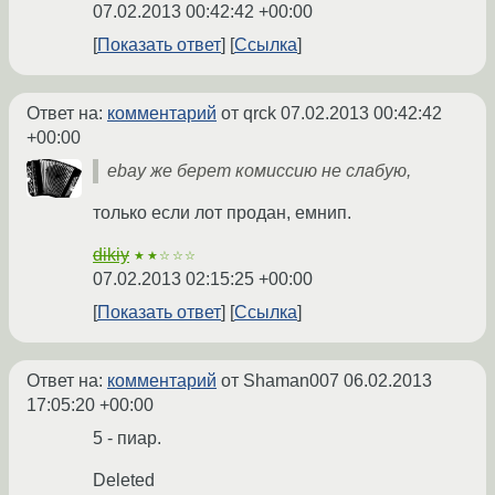
07.02.2013 00:42:42 +00:00
Показать ответ
Ссылка
Ответ на:
комментарий
от qrck
07.02.2013 00:42:42
+00:00
ebay же берет комиссию не слабую,
только если лот продан, емнип.
dikiy
★★☆☆☆
07.02.2013 02:15:25 +00:00
Показать ответ
Ссылка
Ответ на:
комментарий
от Shaman007
06.02.2013
17:05:20 +00:00
5 - пиар.
Deleted