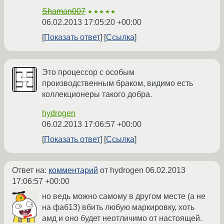
Shaman007
★★★★★
06.02.2013 17:05:20 +00:00
Показать ответ
Ссылка
Это процессор с особым
производственным браком, видимо есть
коллекционеры такого добра.
hydrogen
06.02.2013 17:06:57 +00:00
Показать ответ
Ссылка
Ответ на:
комментарий
от hydrogen
06.02.2013
17:06:57 +00:00
но ведь можно самому в другом месте (а не
на фаб13) вбить любую маркировку, хоть
амд и оно будет неотличимо от настоящей.