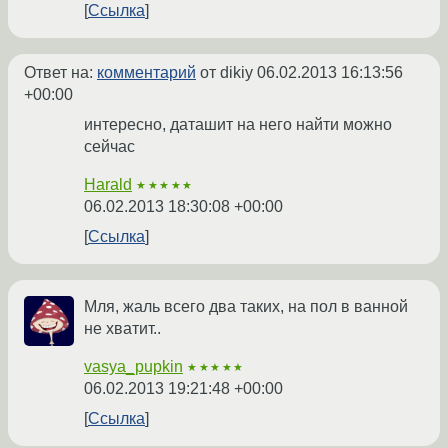
Ссылка
Ответ на:
комментарий
от dikiy
06.02.2013 16:13:56
+00:00
интересно, даташит на него найти можно
сейчас
Harald
★★★★★
06.02.2013 18:30:08 +00:00
Ссылка
Мля, жаль всего два таких, на пол в ванной
не хватит..
vasya_pupkin
★★★★★
06.02.2013 19:21:48 +00:00
Ссылка