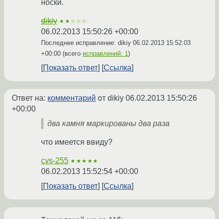
носки.
dikiy
★★☆☆☆
06.02.2013 15:50:26 +00:00
Последнее исправление: dikiy
06.02.2013 15:52:03
+00:00
(всего
исправлений: 1
)
Показать ответ
Ссылка
Ответ на:
комментарий
от dikiy
06.02.2013 15:50:26
+00:00
два камня маркированы два раза
что имеется ввиду?
cvs-255
★★★★★
06.02.2013 15:52:54 +00:00
Показать ответ
Ссылка