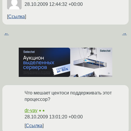
28.10.2009 12:44:32 +00:00
Ссылка
←
→
Что мешает центоси поддерживать этот
процессор?
dr-yay
★★
28.10.2009 13:01:20 +00:00
Ссылка