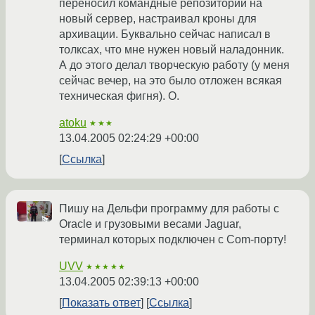
переносил командные репозитории на
новый сервер, настраивал кроны для
архивации. Буквально сейчас написал в
толксах, что мне нужен новый наладонник.
А до этого делал творческую работу (у меня
сейчас вечер, на это было отложен всякая
техническая фигня). О.
atoku
★★★
13.04.2005 02:24:29 +00:00
Ссылка
Пишу на Дельфи программу для работы с
Oracle и грузовыми весами Jaguar,
терминал которых подключен с Com-порту!
UVV
★★★★★
13.04.2005 02:39:13 +00:00
Показать ответ
Ссылка