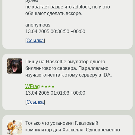
рулез
не хватает разве что adblock, но и это
обещают сделать вскоре.
anonymous
13.04.2005 00:36:50 +00:00
Ссылка
Пишу на Haskell-е эмулятор одного
биллингового сервера. Параллельно
изучаю клиента к этому серверу в IDA.
WFrag
★★★★
13.04.2005 01:01:03 +00:00
Ссылка
Только что установил Глазговый
компилятор для Хаскелля. Одновременно