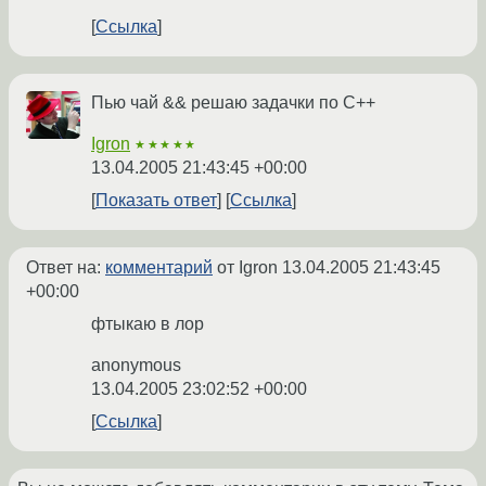
Ссылка
Пью чай && решаю задачки по С++
Igron
★★★★★
13.04.2005 21:43:45 +00:00
Показать ответ
Ссылка
Ответ на:
комментарий
от Igron
13.04.2005 21:43:45
+00:00
фтыкаю в лор
anonymous
13.04.2005 23:02:52 +00:00
Ссылка